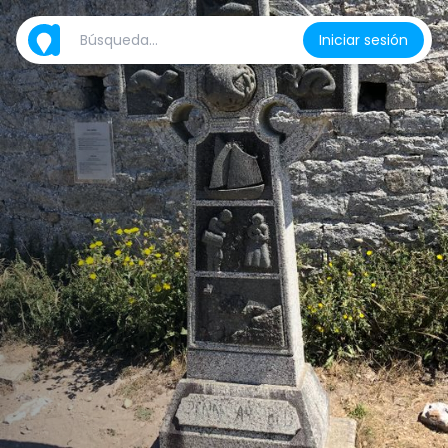
Iniciar sesión