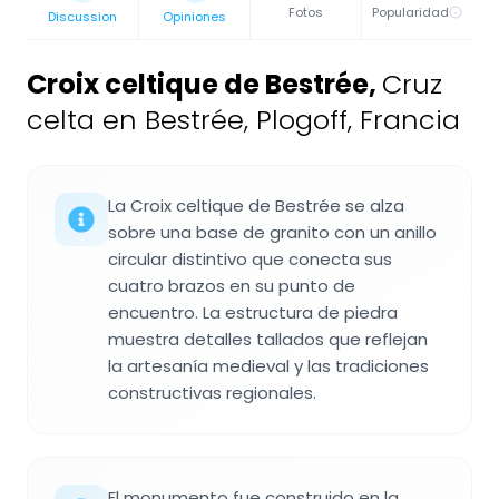
Fotos
Popularidad
Discussion
Opiniones
Croix celtique de Bestrée
,
Cruz
celta en Bestrée, Plogoff, Francia
La Croix celtique de Bestrée se alza
sobre una base de granito con un anillo
circular distintivo que conecta sus
cuatro brazos en su punto de
encuentro. La estructura de piedra
muestra detalles tallados que reflejan
la artesanía medieval y las tradiciones
constructivas regionales.
El monumento fue construido en la