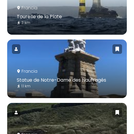
Francia
Tourelle de la Plate
3 km
Francia
Statue de Notre-Dame des Naufragés
1.1 km