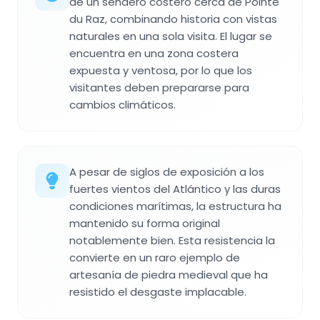
de un sendero costero cerca de Pointe
du Raz, combinando historia con vistas
naturales en una sola visita. El lugar se
encuentra en una zona costera
expuesta y ventosa, por lo que los
visitantes deben prepararse para
cambios climáticos.
A pesar de siglos de exposición a los
fuertes vientos del Atlántico y las duras
condiciones marítimas, la estructura ha
mantenido su forma original
notablemente bien. Esta resistencia la
convierte en un raro ejemplo de
artesanía de piedra medieval que ha
resistido el desgaste implacable.