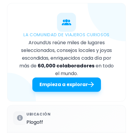
LA COMUNIDAD DE VIAJEROS CURIOSOS
AroundUs reúne miles de lugares
seleccionados, consejos locales y joyas
escondidas, enriquecidos cada día por
más de
60,000 colaboradores
en todo
el mundo.
Empieza a explorar
UBICACIÓN
Plogoff