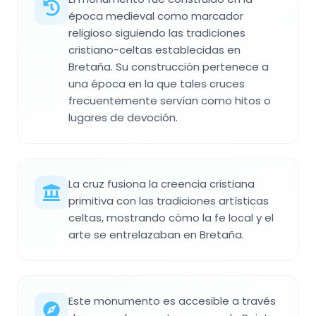
época medieval como marcador
religioso siguiendo las tradiciones
cristiano-celtas establecidas en
Bretaña. Su construcción pertenece a
una época en la que tales cruces
frecuentemente servían como hitos o
lugares de devoción.
La cruz fusiona la creencia cristiana
primitiva con las tradiciones artísticas
celtas, mostrando cómo la fe local y el
arte se entrelazaban en Bretaña.
Este monumento es accesible a través