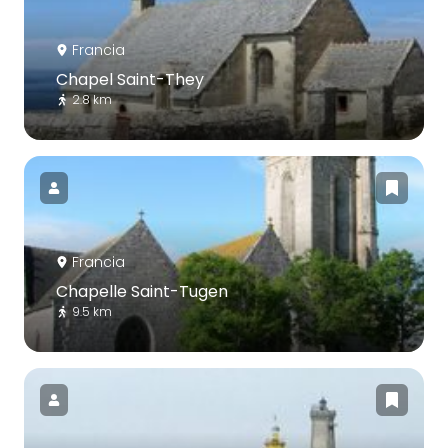
Francia
Chapel Saint-They
2.8 km
Francia
Chapelle Saint-Tugen
9.5 km