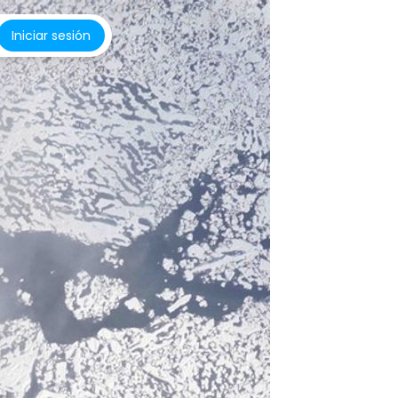
Iniciar sesión