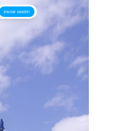
Iniciar sesión