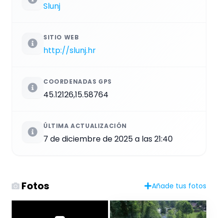
Slunj
SITIO WEB
http://slunj.hr
COORDENADAS GPS
45.12126,15.58764
ÚLTIMA ACTUALIZACIÓN
7 de diciembre de 2025 a las 21:40
Fotos
Añade tus fotos