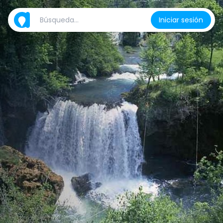
Iniciar sesión