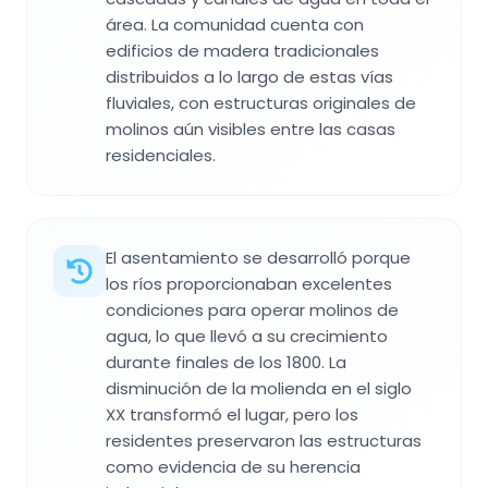
área. La comunidad cuenta con
edificios de madera tradicionales
distribuidos a lo largo de estas vías
fluviales, con estructuras originales de
molinos aún visibles entre las casas
residenciales.
El asentamiento se desarrolló porque
los ríos proporcionaban excelentes
condiciones para operar molinos de
agua, lo que llevó a su crecimiento
durante finales de los 1800. La
disminución de la molienda en el siglo
XX transformó el lugar, pero los
residentes preservaron las estructuras
como evidencia de su herencia