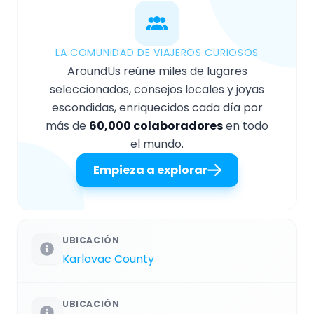
LA COMUNIDAD DE VIAJEROS CURIOSOS
AroundUs reúne miles de lugares
seleccionados, consejos locales y joyas
escondidas, enriquecidos cada día por
más de
60,000 colaboradores
en todo
el mundo.
Empieza a explorar
UBICACIÓN
Karlovac County
UBICACIÓN