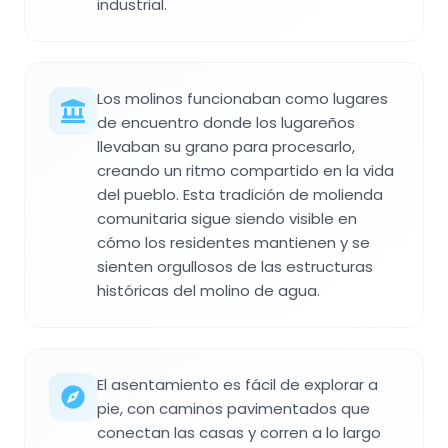
industrial.
Los molinos funcionaban como lugares
de encuentro donde los lugareños
llevaban su grano para procesarlo,
creando un ritmo compartido en la vida
del pueblo. Esta tradición de molienda
comunitaria sigue siendo visible en
cómo los residentes mantienen y se
sienten orgullosos de las estructuras
históricas del molino de agua.
El asentamiento es fácil de explorar a
pie, con caminos pavimentados que
conectan las casas y corren a lo largo