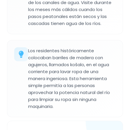
de los canales de agua. Visite durante
los meses más cálidos cuando los
pasos peatonales están secos y las
cascadas tienen agua de los ríos.
Los residentes históricamente
colocaban barriles de madera con
agujeros, llamados košalo, en el agua
corriente para lavar ropa de una
manera ingeniosa. Esta herramienta
simple permitía a las personas
aprovechar la potencia natural del río
para limpiar su ropa sin ninguna
maquinaria.