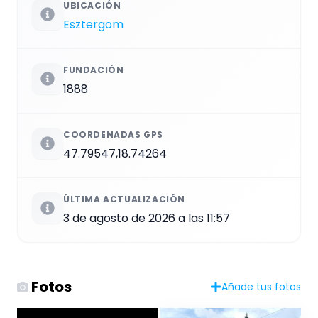
UBICACIÓN
Esztergom
FUNDACIÓN
1888
COORDENADAS GPS
47.79547,18.74264
ÚLTIMA ACTUALIZACIÓN
3 de agosto de 2026 a las 11:57
Fotos
Añade tus fotos