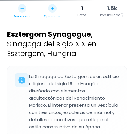
1
1.5k
Fotos
Popularidad
Discussion
Opiniones
Esztergom Synagogue
,
Sinagoga del siglo XIX en
Esztergom, Hungría.
La Sinagoga de Esztergom es un edificio
religioso del siglo 19 en Hungría
diseñado con elementos
arquitectónicos del Renacimiento
Morisco. El interior presenta un vestíbulo
con tres arcos, escaleras de mármol y
detalles decorativos que reflejan el
estilo constructivo de su época.