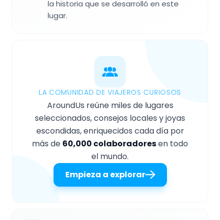
la historia que se desarrolló en este
lugar.
LA COMUNIDAD DE VIAJEROS CURIOSOS
AroundUs reúne miles de lugares
seleccionados, consejos locales y joyas
escondidas, enriquecidos cada día por
más de
60,000 colaboradores
en todo
el mundo.
Empieza a explorar