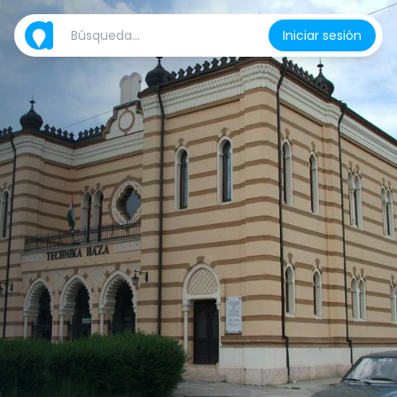
Iniciar sesión