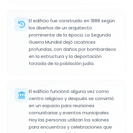
El edificio fue construido en 1888 según
los diseños de un arquitecto
prominente de la época. La Segunda
Guerra Mundial dejó cicatrices
profundas, con daños por bombardeos
en la estructura y la deportación
forzada de la población judía.
El edificio funcionó alguna vez como
centro religioso y después se convirtió
en un espacio para reuniones
comunitarias y eventos municipales.
Hoy las personas utilizan los salones
para encuentros y celebraciones que