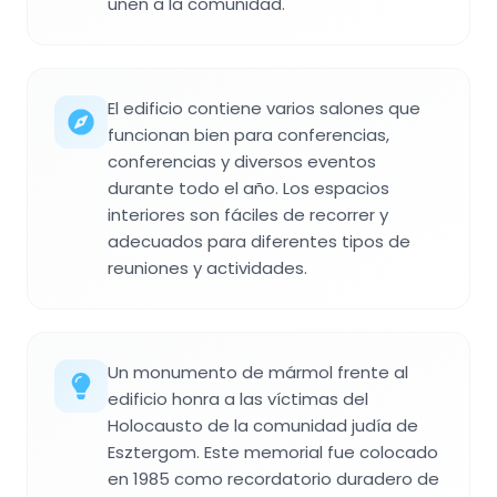
unen a la comunidad.
El edificio contiene varios salones que
funcionan bien para conferencias,
conferencias y diversos eventos
durante todo el año. Los espacios
interiores son fáciles de recorrer y
adecuados para diferentes tipos de
reuniones y actividades.
Un monumento de mármol frente al
edificio honra a las víctimas del
Holocausto de la comunidad judía de
Esztergom. Este memorial fue colocado
en 1985 como recordatorio duradero de