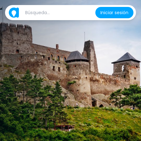
Iniciar sesión