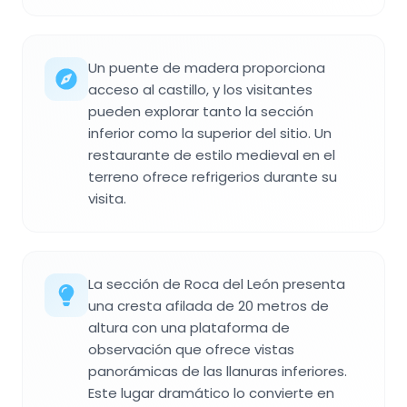
Un puente de madera proporciona
acceso al castillo, y los visitantes
pueden explorar tanto la sección
inferior como la superior del sitio. Un
restaurante de estilo medieval en el
terreno ofrece refrigerios durante su
visita.
La sección de Roca del León presenta
una cresta afilada de 20 metros de
altura con una plataforma de
observación que ofrece vistas
panorámicas de las llanuras inferiores.
Este lugar dramático lo convierte en