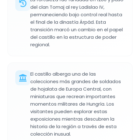
del clan Tomaj al rey Ladislao IV,
permaneciendo bajo control real hasta
el final de la dinastía Árpád. Esta
transición marcó un cambio en el papel
del castillo en la estructura de poder
regional.
El castillo alberga una de las
colecciones más grandes de soldados
de hojalata de Europa Central, con
miniaturas que recrean importantes
momentos militares de Hungría. Los
visitantes pueden explorar estas
exposiciones mientras descubren la
historia de la región a través de esta
colección inusual.