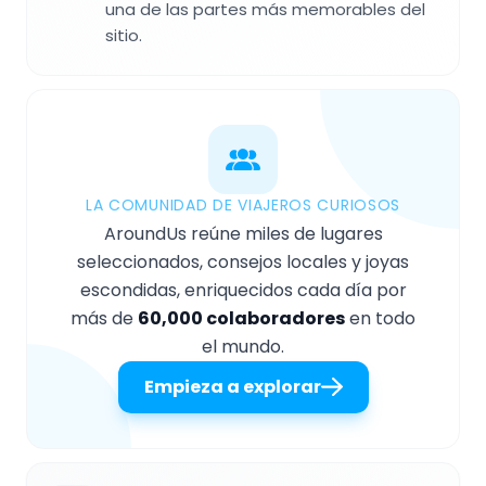
una de las partes más memorables del
sitio.
LA COMUNIDAD DE VIAJEROS CURIOSOS
AroundUs reúne miles de lugares
seleccionados, consejos locales y joyas
escondidas, enriquecidos cada día por
más de
60,000 colaboradores
en todo
el mundo.
Empieza a explorar