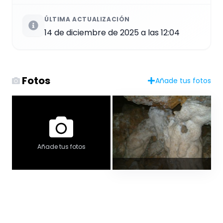
ÚLTIMA ACTUALIZACIÓN
14 de diciembre de 2025 a las 12:04
Fotos
Añade tus fotos
Añade tus fotos