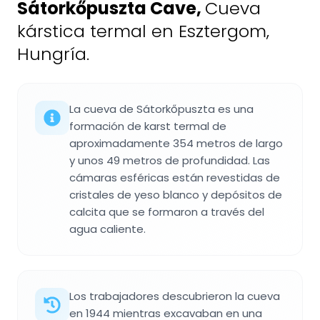
Sátorkőpuszta Cave
,
Cueva
kárstica termal en Esztergom,
Hungría.
La cueva de Sátorkőpuszta es una
formación de karst termal de
aproximadamente 354 metros de largo
y unos 49 metros de profundidad. Las
cámaras esféricas están revestidas de
cristales de yeso blanco y depósitos de
calcita que se formaron a través del
agua caliente.
Los trabajadores descubrieron la cueva
en 1944 mientras excavaban en una