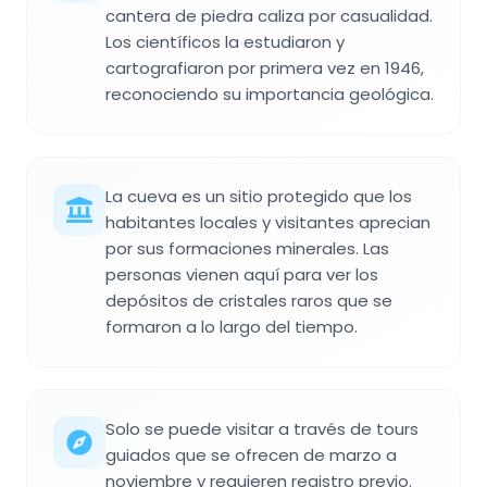
cantera de piedra caliza por casualidad.
Los científicos la estudiaron y
cartografiaron por primera vez en 1946,
reconociendo su importancia geológica.
La cueva es un sitio protegido que los
habitantes locales y visitantes aprecian
por sus formaciones minerales. Las
personas vienen aquí para ver los
depósitos de cristales raros que se
formaron a lo largo del tiempo.
Solo se puede visitar a través de tours
guiados que se ofrecen de marzo a
noviembre y requieren registro previo.