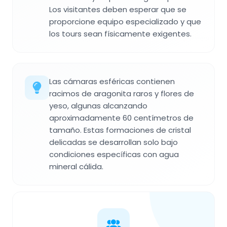
Los visitantes deben esperar que se
proporcione equipo especializado y que
los tours sean físicamente exigentes.
Las cámaras esféricas contienen
racimos de aragonita raros y flores de
yeso, algunas alcanzando
aproximadamente 60 centímetros de
tamaño. Estas formaciones de cristal
delicadas se desarrollan solo bajo
condiciones específicas con agua
mineral cálida.