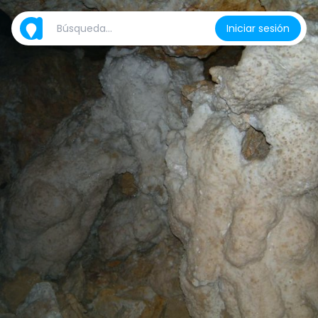
Iniciar sesión