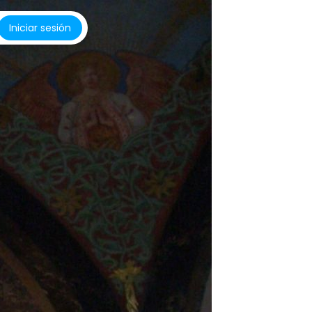
Iniciar sesión