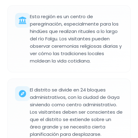
Esta región es un centro de
peregrinación, especialmente para los
hindúes que realizan rituales a lo largo
del río Falgu. Los visitantes pueden
observar ceremonias religiosas diarias y
ver cómo las tradiciones locales
moldean la vida cotidiana.
El distrito se divide en 24 bloques
administrativos, con la ciudad de Gaya
sirviendo como centro administrativo.
Los visitantes deben ser conscientes de
que el distrito se extiende sobre un
área grande y se necesita cierta
planificación para desplazarse.