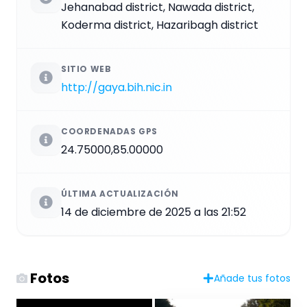
Jehanabad district, Nawada district,
Koderma district, Hazaribagh district
SITIO WEB
http://gaya.bih.nic.in
COORDENADAS GPS
24.75000,85.00000
ÚLTIMA ACTUALIZACIÓN
14 de diciembre de 2025 a las 21:52
Fotos
Añade tus fotos