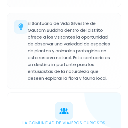
El Santuario de Vida Silvestre de
Gautam Buddha dentro del distrito
ofrece a los visitantes la oportunidad
de observar una variedad de especies
de plantas y animales protegidas en
esta reserva natural. Este santuario es
un destino importante para los
entusiastas de la naturaleza que
deseen explorar la flora y fauna local.
LA COMUNIDAD DE VIAJEROS CURIOSOS