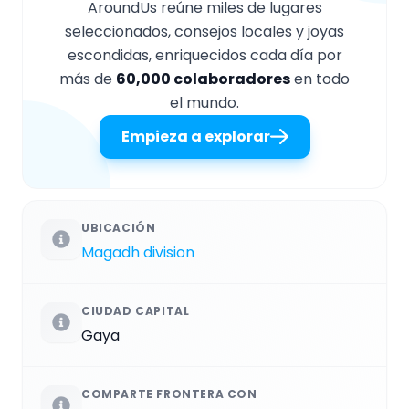
AroundUs reúne miles de lugares
seleccionados, consejos locales y joyas
escondidas, enriquecidos cada día por
más de
60,000 colaboradores
en todo
el mundo.
Empieza a explorar
UBICACIÓN
Magadh division
CIUDAD CAPITAL
Gaya
COMPARTE FRONTERA CON