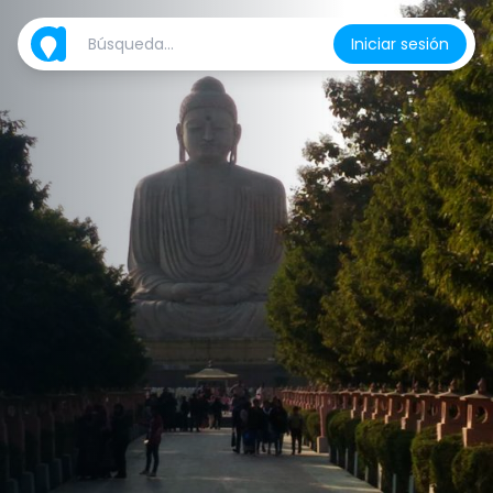
Iniciar sesión