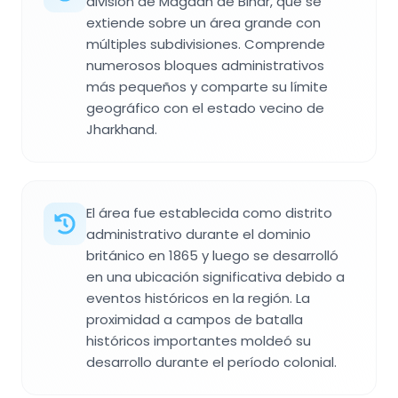
división de Magadh de Bihar, que se
extiende sobre un área grande con
múltiples subdivisiones. Comprende
numerosos bloques administrativos
más pequeños y comparte su límite
geográfico con el estado vecino de
Jharkhand.
El área fue establecida como distrito
administrativo durante el dominio
británico en 1865 y luego se desarrolló
en una ubicación significativa debido a
eventos históricos en la región. La
proximidad a campos de batalla
históricos importantes moldeó su
desarrollo durante el período colonial.