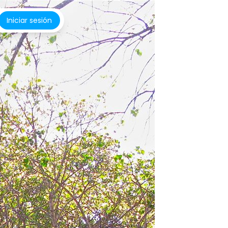
Iniciar sesión