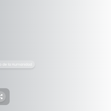
o de la Humanidad