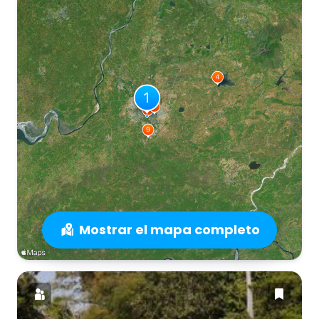
Mostrar el mapa completo