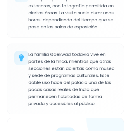
exteriores, con fotografía permitida en
ciertas áreas. La visita suele durar unas
horas, dependiendo del tiempo que se
pase en las salas de exposición.
La familia Gaekwad todavía vive en
partes de la finca, mientras que otras
secciones están abiertas como museo
y sede de programas culturales. Este
doble uso hace del palacio una de las
pocas casas reales de India que
permanecen habitadas de forma
privada y accesibles al público.