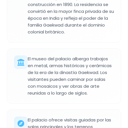
construcción en 1890. La residencia se
convirtió en la mayor finca privada de su
época en India y refleja el poder de la
familia Gaekwad durante el dominio
colonial británico.
El museo del palacio alberga trabajos
en metal, armas históricas y cerámicas
de la era de la dinastía Gaekwad. Los
visitantes pueden caminar por salas
con mosaicos y ver obras de arte
reunidas a lo largo de siglos.
El palacio ofrece visitas guiadas por las
salas principales y los terrenos