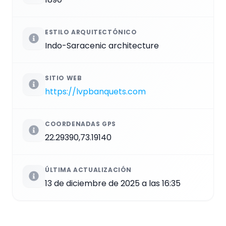
ESTILO ARQUITECTÓNICO
Indo-Saracenic architecture
SITIO WEB
https://lvpbanquets.com
COORDENADAS GPS
22.29390,73.19140
ÚLTIMA ACTUALIZACIÓN
13 de diciembre de 2025 a las 16:35