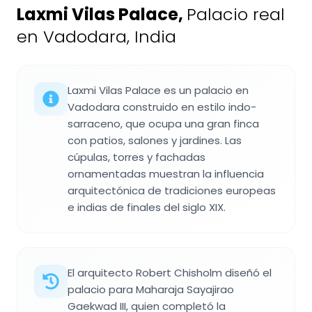
Laxmi Vilas Palace
,
Palacio real
en Vadodara, India
Laxmi Vilas Palace es un palacio en
Vadodara construido en estilo indo-
sarraceno, que ocupa una gran finca
con patios, salones y jardines. Las
cúpulas, torres y fachadas
ornamentadas muestran la influencia
arquitectónica de tradiciones europeas
e indias de finales del siglo XIX.
El arquitecto Robert Chisholm diseñó el
palacio para Maharaja Sayajirao
Gaekwad III, quien completó la