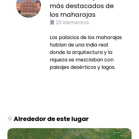
más destacados de
los maharajas
23
elementos
Los palacios de los maharajas
hablan de una India real
donde la arquitectura y la
riqueza se mezclaban con
paisajes desérticos y lagos.
Alrededor de este lugar