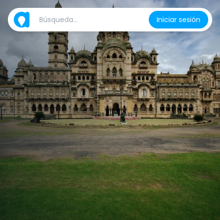
Iniciar sesión