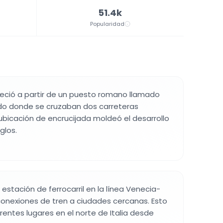
51.4k
Popularidad
eció a partir de un puesto romano llamado
o donde se cruzaban dos carreteras
ubicación de encrucijada moldeó el desarrollo
glos.
 estación de ferrocarril en la línea Venecia-
onexiones de tren a ciudades cercanas. Esto
ferentes lugares en el norte de Italia desde