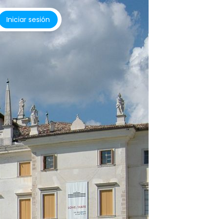
Iniciar sesión