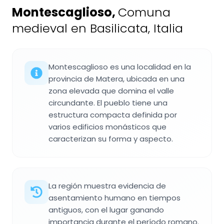
Montescaglioso
,
Comuna
medieval en Basilicata, Italia
Montescaglioso es una localidad en la
provincia de Matera, ubicada en una
zona elevada que domina el valle
circundante. El pueblo tiene una
estructura compacta definida por
varios edificios monásticos que
caracterizan su forma y aspecto.
La región muestra evidencia de
asentamiento humano en tiempos
antiguos, con el lugar ganando
importancia durante el período romano.