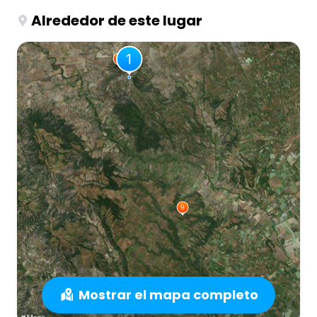
Alrededor de este lugar
Mostrar el mapa completo