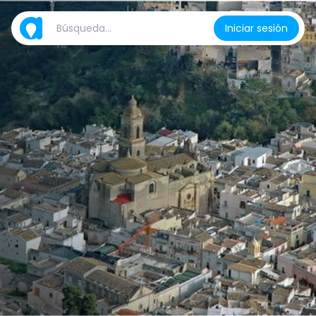
Iniciar sesión