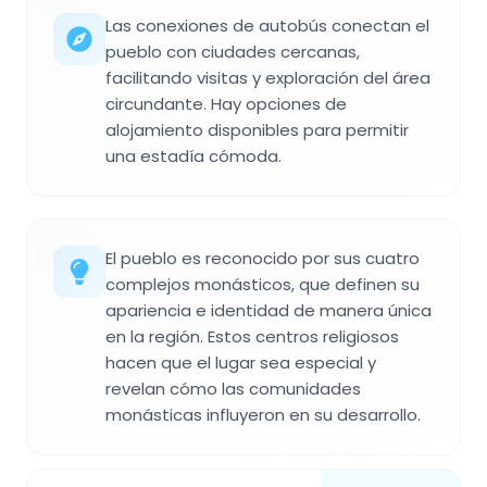
Las conexiones de autobús conectan el
pueblo con ciudades cercanas,
facilitando visitas y exploración del área
circundante. Hay opciones de
alojamiento disponibles para permitir
una estadía cómoda.
El pueblo es reconocido por sus cuatro
complejos monásticos, que definen su
apariencia e identidad de manera única
en la región. Estos centros religiosos
hacen que el lugar sea especial y
revelan cómo las comunidades
monásticas influyeron en su desarrollo.