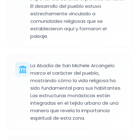
El desarrollo del pueblo estuvo
estrechamente vinculado a
comunidades religiosas que se
establecieron aquí y formaron el
paisaje.
La Abadía de San Michele Arcangelo
marca el carácter del pueblo,
mostrando cómo la vida religiosa ha
sido fundamental para sus habitantes.
Las estructuras monásticas están
integradas en el tejido urbano de una
manera que revela la importancia
espiritual de esta zona.