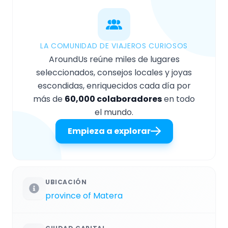
LA COMUNIDAD DE VIAJEROS CURIOSOS
AroundUs reúne miles de lugares
seleccionados, consejos locales y joyas
escondidas, enriquecidos cada día por
más de
60,000 colaboradores
en todo
el mundo.
Empieza a explorar
UBICACIÓN
province of Matera