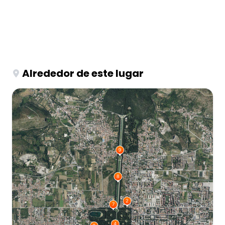
Alrededor de este lugar