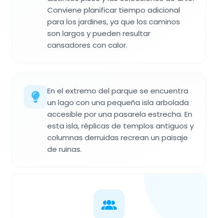
Conviene planificar tiempo adicional
para los jardines, ya que los caminos
son largos y pueden resultar
cansadores con calor.
En el extremo del parque se encuentra
un lago con una pequeña isla arbolada
accesible por una pasarela estrecha. En
esta isla, réplicas de templos antiguos y
columnas derruidas recrean un paisaje
de ruinas.