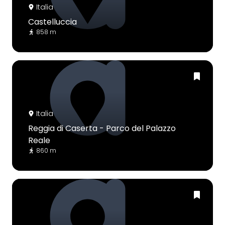
Italia
Castelluccia
858 m
Italia
Reggia di Caserta - Parco del Palazzo
Reale
860 m