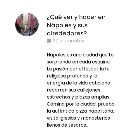
¿Qué ver y hacer en
Nápoles y sus
alrededores?
37
elementos
Nápoles es una ciudad que te
sorprende en cada esquina.
La pasión por el fútbol, la fe
religiosa profunda y la
energía de la vida cotidiana
recorren sus callejones
estrechos y plazas amplias.
Camina por la ciudad, prueba
la auténtica pizza napolitana,
visita iglesias y monasterios
llenos de tesoros...