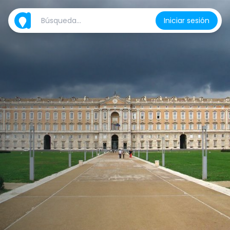
Iniciar sesión