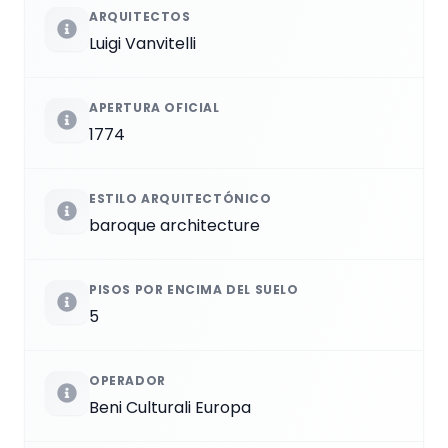
ARQUITECTOS
Luigi Vanvitelli
APERTURA OFICIAL
1774
ESTILO ARQUITECTÓNICO
baroque architecture
PISOS POR ENCIMA DEL SUELO
5
OPERADOR
Beni Culturali Europa