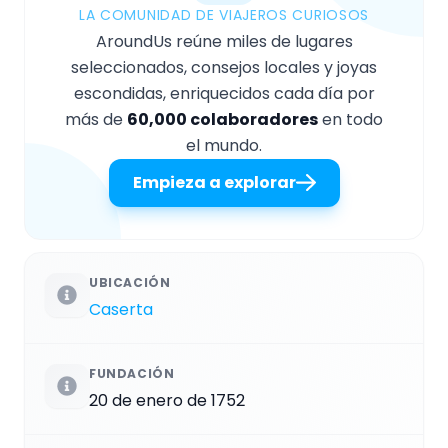
LA COMUNIDAD DE VIAJEROS CURIOSOS
AroundUs reúne miles de lugares
seleccionados, consejos locales y joyas
escondidas, enriquecidos cada día por
más de
60,000 colaboradores
en todo
el mundo.
Empieza a explorar
UBICACIÓN
Caserta
FUNDACIÓN
20 de enero de 1752