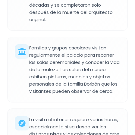
décadas y se completaron solo
después de la muerte del arquitecto
original.
Familias y grupos escolares visitan
regularmente el palacio para recorrer
las salas ceremoniales y conocer la vida
de la realeza. Las salas del museo
exhiben pinturas, muebles y objetos
personales de la familia Borbón que los
visitantes pueden observar de cerca.
La visita al interior requiere varias horas,
especialmente si se desea ver los
distintos pisos y las colecciones de arte.