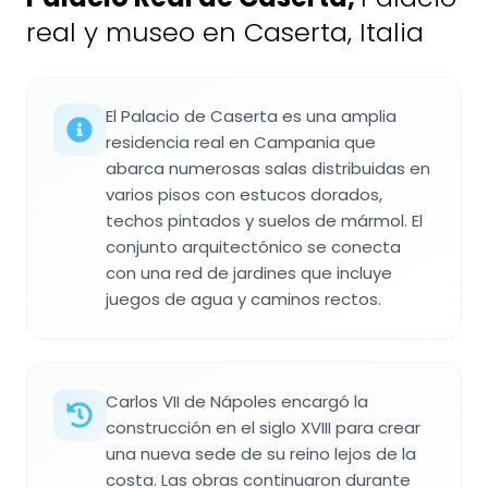
real y museo en Caserta, Italia
El Palacio de Caserta es una amplia
residencia real en Campania que
abarca numerosas salas distribuidas en
varios pisos con estucos dorados,
techos pintados y suelos de mármol. El
conjunto arquitectónico se conecta
con una red de jardines que incluye
juegos de agua y caminos rectos.
Carlos VII de Nápoles encargó la
construcción en el siglo XVIII para crear
una nueva sede de su reino lejos de la
costa. Las obras continuaron durante