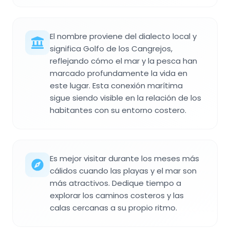
El nombre proviene del dialecto local y
significa Golfo de los Cangrejos,
reflejando cómo el mar y la pesca han
marcado profundamente la vida en
este lugar. Esta conexión marítima
sigue siendo visible en la relación de los
habitantes con su entorno costero.
Es mejor visitar durante los meses más
cálidos cuando las playas y el mar son
más atractivos. Dedique tiempo a
explorar los caminos costeros y las
calas cercanas a su propio ritmo.