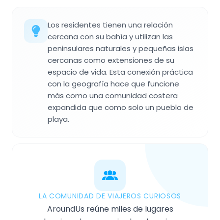
Los residentes tienen una relación
cercana con su bahía y utilizan las
peninsulares naturales y pequeñas islas
cercanas como extensiones de su
espacio de vida. Esta conexión práctica
con la geografía hace que funcione
más como una comunidad costera
expandida que como solo un pueblo de
playa.
LA COMUNIDAD DE VIAJEROS CURIOSOS
AroundUs reúne miles de lugares