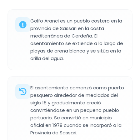
Golfo Aranci es un pueblo costero en la
provincia de Sassari en la costa
mediterránea de Cerdeña. El
asentamiento se extiende a lo largo de
playas de arena blanca y se sitúa en la
orilla del agua.
El asentamiento comenzó como puerto
pesquero alrededor de mediados del
siglo 18 y gradualmente creció
convirtiéndose en un pequeño pueblo
portuario. Se convirtió en municipio
oficial en 1979 cuando se incorporó a la
Provincia de Sassari.