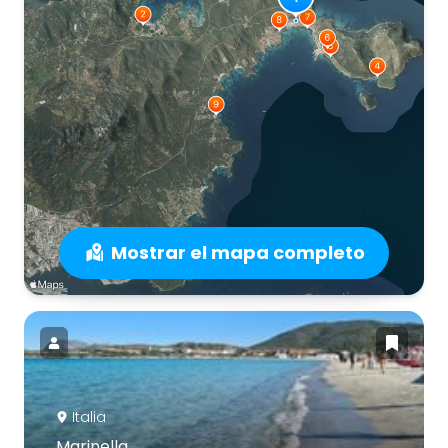
Mostrar el mapa completo
Italia
Marinella