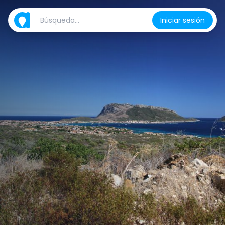
Iniciar sesión