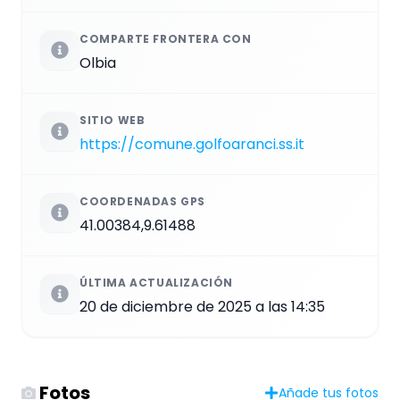
COMPARTE FRONTERA CON
Olbia
SITIO WEB
https://comune.golfoaranci.ss.it
COORDENADAS GPS
41.00384,9.61488
ÚLTIMA ACTUALIZACIÓN
20 de diciembre de 2025 a las 14:35
Fotos
Añade tus fotos