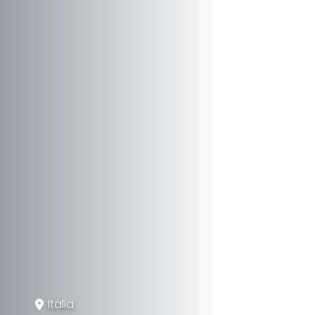
Italia