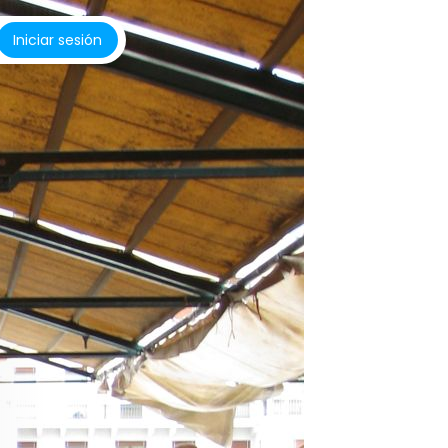
Iniciar sesión