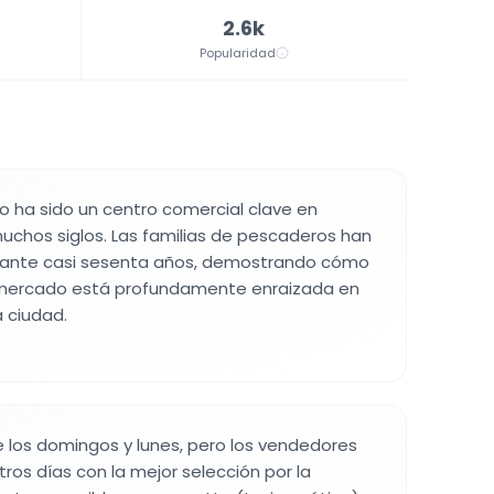
2.6k
Popularidad
to ha sido un centro comercial clave en
uchos siglos. Las familias de pescaderos han
rante casi sesenta años, demostrando cómo
 mercado está profundamente enraizada en
 ciudad.
 los domingos y lunes, pero los vendedores
ros días con la mejor selección por la