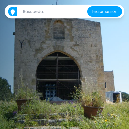
Iniciar sesión