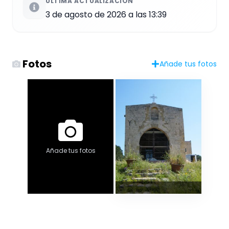
ÚLTIMA ACTUALIZACIÓN
3 de agosto de 2026 a las 13:39
Fotos
Añade tus fotos
Añade tus fotos