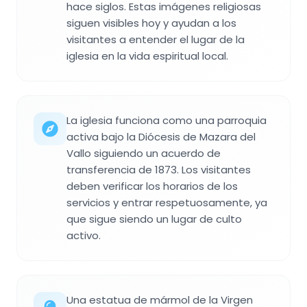
hace siglos. Estas imágenes religiosas
siguen visibles hoy y ayudan a los
visitantes a entender el lugar de la
iglesia en la vida espiritual local.
La iglesia funciona como una parroquia
activa bajo la Diócesis de Mazara del
Vallo siguiendo un acuerdo de
transferencia de 1873. Los visitantes
deben verificar los horarios de los
servicios y entrar respetuosamente, ya
que sigue siendo un lugar de culto
activo.
Una estatua de mármol de la Virgen