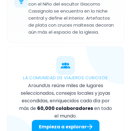
con el Niño del escultor Giacomo
Cassignola se encuentra en la niche
central y define el interior. Artefactos
de plata con cruces maltesas decoran
aún más el espacio de la iglesia.
LA COMUNIDAD DE VIAJEROS CURIOSOS
AroundUs reúne miles de lugares
seleccionados, consejos locales y joyas
escondidas, enriquecidos cada día por
más de
60,000 colaboradores
en todo
el mundo.
Empieza a explorar