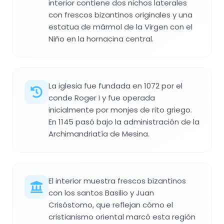
interior contiene dos nichos laterales
con frescos bizantinos originales y una
estatua de mármol de la Virgen con el
Niño en la hornacina central.
La iglesia fue fundada en 1072 por el
conde Roger I y fue operada
inicialmente por monjes de rito griego.
En 1145 pasó bajo la administración de la
Archimandriatía de Mesina.
El interior muestra frescos bizantinos
con los santos Basilio y Juan
Crisóstomo, que reflejan cómo el
cristianismo oriental marcó esta región