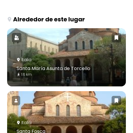
Alrededor de este lugar
Italia
Santa María Asunta de Torcello
1.6 km
Italia
Santa Fosca