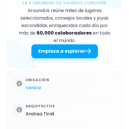
LA COMUNIDAD DE VIAJEROS CURIOSOS
AroundUs reúne miles de lugares
seleccionados, consejos locales y joyas
escondidas, enriquecidos cada día por
más de
60,000 colaboradores
en todo
el mundo.
Empieza a explorar
UBICACIÓN
Venice
ARQUITECTOS
Andrea Tirali