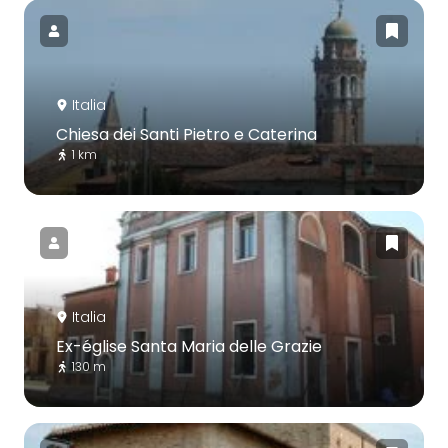
Italia
Chiesa dei Santi Pietro e Caterina
1 km
Italia
Ex-église Santa Maria delle Grazie
130 m