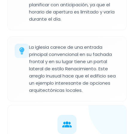
planificar con anticipación, ya que el
horario de apertura es limitado y varía
durante el día.
La iglesia carece de una entrada
principal convencional en su fachada
frontal y en su lugar tiene un portal
lateral de estilo Renacimiento. Este
arreglo inusual hace que el edificio sea
un ejemplo interesante de opciones
arquitectónicas locales.