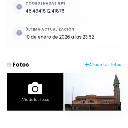
COORDENADAS GPS
45.48418,12.41878
ÚLTIMA ACTUALIZACIÓN
10 de enero de 2026 a las 23:52
Fotos
Añade tus fotos
Añade tus fotos