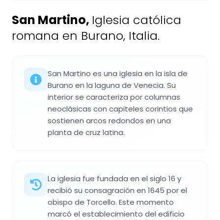
San Martino
,
Iglesia católica
romana en Burano, Italia.
San Martino es una iglesia en la isla de
Burano en la laguna de Venecia. Su
interior se caracteriza por columnas
neoclásicas con capiteles corintios que
sostienen arcos redondos en una
planta de cruz latina.
La iglesia fue fundada en el siglo 16 y
recibió su consagración en 1645 por el
obispo de Torcello. Este momento
marcó el establecimiento del edificio