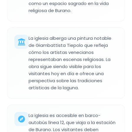
como un espacio sagrado en la vida
religiosa de Burano.
La iglesia alberga una pintura notable
de Giambattista Tiepolo que refleja
cómo los artistas venecianos
representaban escenas religiosas. La
obra sigue siendo visible para los
visitantes hoy en día e ofrece una
perspectiva sobre las tradiciones
artísticas de la laguna.
La iglesia es accesible en barco-
autobús línea 12, que viaja a la estación
de Burano. Los visitantes deben