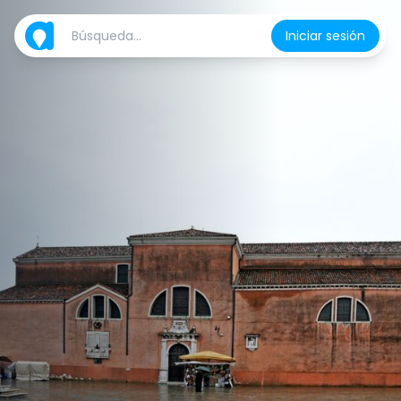
Iniciar sesión