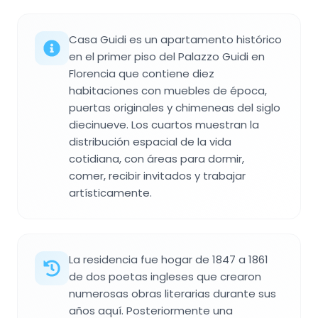
Casa Guidi es un apartamento histórico
en el primer piso del Palazzo Guidi en
Florencia que contiene diez
habitaciones con muebles de época,
puertas originales y chimeneas del siglo
diecinueve. Los cuartos muestran la
distribución espacial de la vida
cotidiana, con áreas para dormir,
comer, recibir invitados y trabajar
artísticamente.
La residencia fue hogar de 1847 a 1861
de dos poetas ingleses que crearon
numerosas obras literarias durante sus
años aquí. Posteriormente una