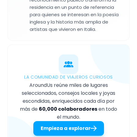
residencia en un punto de referencia
para quienes se interesan en la poesía
inglesa y la historia más amplia de
artistas que vivieron en Italia.
LA COMUNIDAD DE VIAJEROS CURIOSOS
AroundUs reúne miles de lugares
seleccionados, consejos locales y joyas
escondidas, enriquecidos cada día por
más de
60,000 colaboradores
en todo
el mundo.
Empieza a explorar