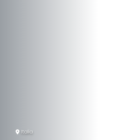
Italia