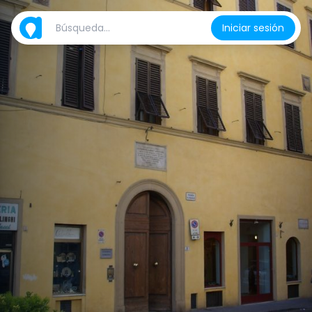
Iniciar sesión