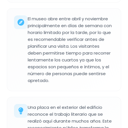
El museo abre entre abril y noviembre
principalmente en días de semana con
horario limitado por la tarde, por lo que
es recomendable verificar antes de
planificar una visita. Los visitantes
deben permitirse tiempo para recorrer
lentamente los cuartos ya que los
espacios son pequeños e íntimos, y el
número de personas puede sentirse
apretado.
Una placa en el exterior del edificio
reconoce el trabajo literario que se
realizó aquí durante muchos años. Este
reconocimiento público transforma la