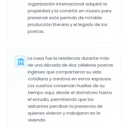
organización internacional adquirió la
propiedad y la convirtió en museo para
preservar este período de notable
producción literaria y el legado de los
poetas.
La casa fue la residencia durante más
de una década de dos célebres poetas
ingleses que compartieron su vida
cotidiana y creativa en estos espacios.
Los cuartos conservan huellas de su
tiempo aquí, desde el dormitorio hasta
el estudio, permitiendo que los
visitantes perciban la presencia de
quienes vivieron y trabajaron en la
vivienda.