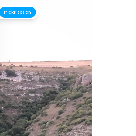
Iniciar sesión