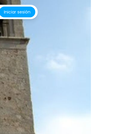
Iniciar sesión