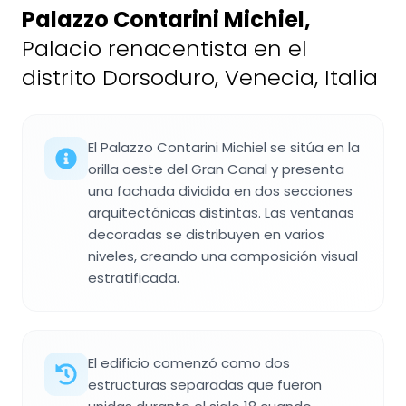
Palazzo Contarini Michiel
,
Palacio renacentista en el
distrito Dorsoduro, Venecia, Italia
El Palazzo Contarini Michiel se sitúa en la
orilla oeste del Gran Canal y presenta
una fachada dividida en dos secciones
arquitectónicas distintas. Las ventanas
decoradas se distribuyen en varios
niveles, creando una composición visual
estratificada.
El edificio comenzó como dos
estructuras separadas que fueron