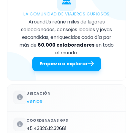
LA COMUNIDAD DE VIAJEROS CURIOSOS
AroundUs reúne miles de lugares
seleccionados, consejos locales y joyas
escondidas, enriquecidos cada día por
más de
60,000 colaboradores
en todo
el mundo.
Empieza a explorar
UBICACIÓN
Venice
COORDENADAS GPS
45.43326,12.32681