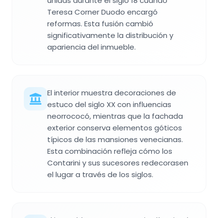
unidas durante el siglo 18 cuando
Teresa Corner Duodo encargó
reformas. Esta fusión cambió
significativamente la distribución y
apariencia del inmueble.
El interior muestra decoraciones de
estuco del siglo XX con influencias
neorrococó, mientras que la fachada
exterior conserva elementos góticos
típicos de las mansiones venecianas.
Esta combinación refleja cómo los
Contarini y sus sucesores redecorasen
el lugar a través de los siglos.