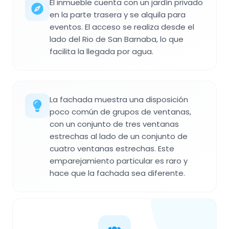
El inmueble cuenta con un jardín privado
en la parte trasera y se alquila para
eventos. El acceso se realiza desde el
lado del Rio de San Barnaba, lo que
facilita la llegada por agua.
La fachada muestra una disposición
poco común de grupos de ventanas,
con un conjunto de tres ventanas
estrechas al lado de un conjunto de
cuatro ventanas estrechas. Este
emparejamiento particular es raro y
hace que la fachada sea diferente.