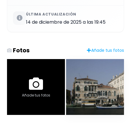
ÚLTIMA ACTUALIZACIÓN
14 de diciembre de 2025 a las 19:45
Fotos
Añade tus fotos
Añade tus fotos