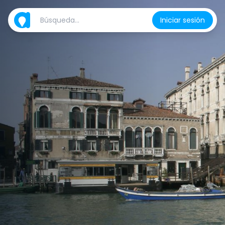
Iniciar sesión