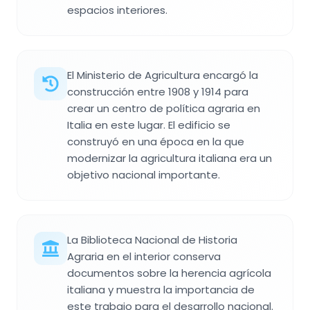
espacios interiores.
El Ministerio de Agricultura encargó la
construcción entre 1908 y 1914 para
crear un centro de política agraria en
Italia en este lugar. El edificio se
construyó en una época en la que
modernizar la agricultura italiana era un
objetivo nacional importante.
La Biblioteca Nacional de Historia
Agraria en el interior conserva
documentos sobre la herencia agrícola
italiana y muestra la importancia de
este trabajo para el desarrollo nacional.