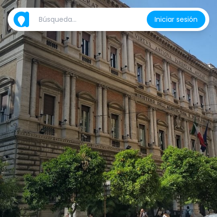
Iniciar sesión