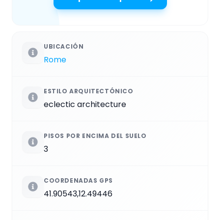
UBICACIÓN
Rome
ESTILO ARQUITECTÓNICO
eclectic architecture
PISOS POR ENCIMA DEL SUELO
3
COORDENADAS GPS
41.90543,12.49446