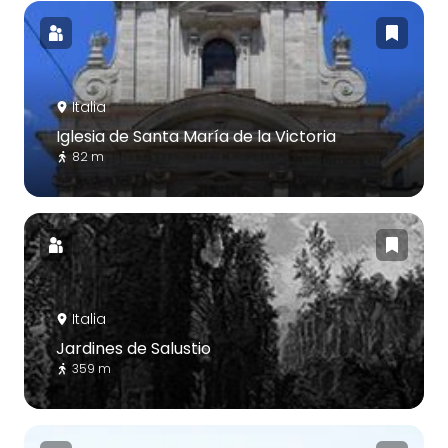
Italia
Iglesia de Santa María de la Victoria
82 m
Italia
Jardines de Salustio
359 m