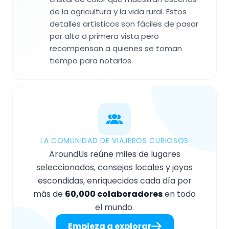
de la agricultura y la vida rural. Estos
detalles artísticos son fáciles de pasar
por alto a primera vista pero
recompensan a quienes se toman
tiempo para notarlos.
LA COMUNIDAD DE VIAJEROS CURIOSOS
AroundUs reúne miles de lugares
seleccionados, consejos locales y joyas
escondidas, enriquecidos cada día por
más de
60,000 colaboradores
en todo
el mundo.
Empieza a explorar