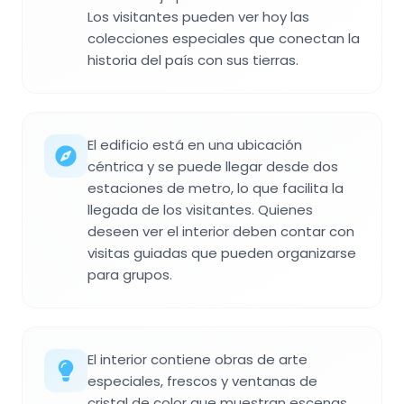
Los visitantes pueden ver hoy las
colecciones especiales que conectan la
historia del país con sus tierras.
El edificio está en una ubicación
céntrica y se puede llegar desde dos
estaciones de metro, lo que facilita la
llegada de los visitantes. Quienes
deseen ver el interior deben contar con
visitas guiadas que pueden organizarse
para grupos.
El interior contiene obras de arte
especiales, frescos y ventanas de
cristal de color que muestran escenas