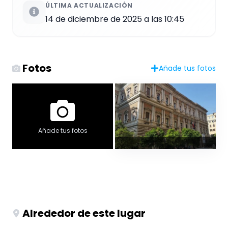
ÚLTIMA ACTUALIZACIÓN
14 de diciembre de 2025 a las 10:45
Fotos
Añade tus fotos
Añade tus fotos
Alrededor de este lugar