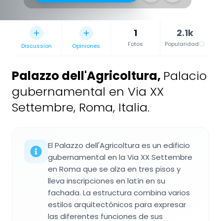
1
2.1k
Fotos
Popularidad
Discussion
Opiniones
Palazzo dell'Agricoltura
,
Palacio
gubernamental en Via XX
Settembre, Roma, Italia.
El Palazzo dell'Agricoltura es un edificio
gubernamental en la Via XX Settembre
en Roma que se alza en tres pisos y
lleva inscripciones en latín en su
fachada. La estructura combina varios
estilos arquitectónicos para expresar
las diferentes funciones de sus