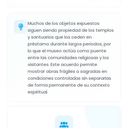
Muchos de los objetos expuestos
siguen siendo propiedad de los templos
y santuarios que los ceden en
préstamo durante largos periodos, por
lo que el museo actúa como puente
entre las comunidades religiosas y los
visitantes. Este acuerdo permite
mostrar obras frágiles o sagradas en
condiciones controladas sin separarlas
de forma permanente de su contexto
espiritual.