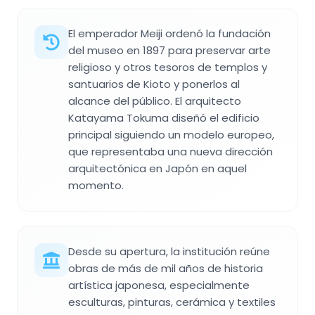
El emperador Meiji ordenó la fundación
del museo en 1897 para preservar arte
religioso y otros tesoros de templos y
santuarios de Kioto y ponerlos al
alcance del público. El arquitecto
Katayama Tokuma diseñó el edificio
principal siguiendo un modelo europeo,
que representaba una nueva dirección
arquitectónica en Japón en aquel
momento.
Desde su apertura, la institución reúne
obras de más de mil años de historia
artística japonesa, especialmente
esculturas, pinturas, cerámica y textiles