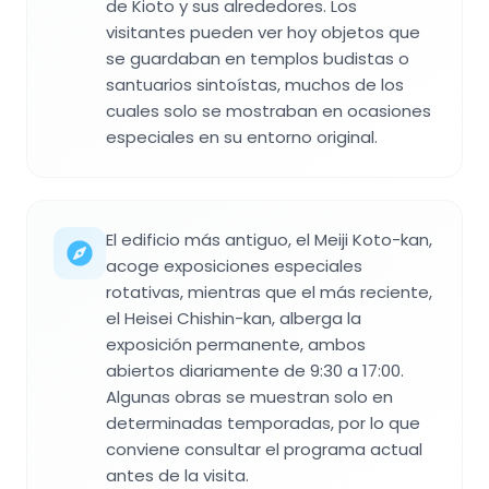
de Kioto y sus alrededores. Los
visitantes pueden ver hoy objetos que
se guardaban en templos budistas o
santuarios sintoístas, muchos de los
cuales solo se mostraban en ocasiones
especiales en su entorno original.
El edificio más antiguo, el Meiji Koto-kan,
acoge exposiciones especiales
rotativas, mientras que el más reciente,
el Heisei Chishin-kan, alberga la
exposición permanente, ambos
abiertos diariamente de 9:30 a 17:00.
Algunas obras se muestran solo en
determinadas temporadas, por lo que
conviene consultar el programa actual
antes de la visita.