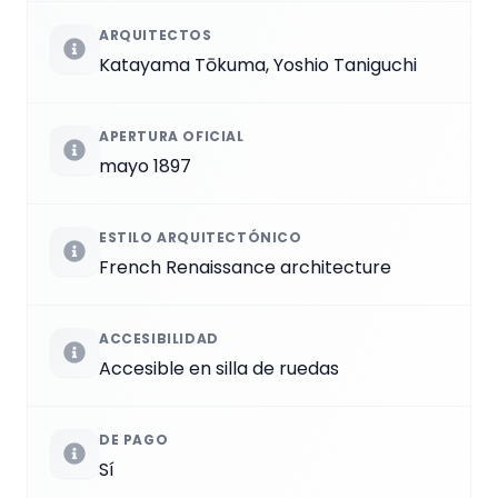
ARQUITECTOS
Katayama Tōkuma, Yoshio Taniguchi
APERTURA OFICIAL
mayo 1897
ESTILO ARQUITECTÓNICO
French Renaissance architecture
ACCESIBILIDAD
Accesible en silla de ruedas
DE PAGO
Sí