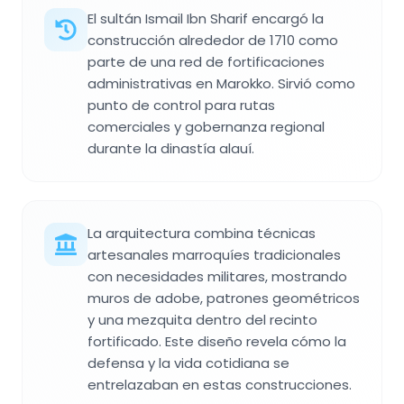
El sultán Ismail Ibn Sharif encargó la
construcción alrededor de 1710 como
parte de una red de fortificaciones
administrativas en Marokko. Sirvió como
punto de control para rutas
comerciales y gobernanza regional
durante la dinastía alauí.
La arquitectura combina técnicas
artesanales marroquíes tradicionales
con necesidades militares, mostrando
muros de adobe, patrones geométricos
y una mezquita dentro del recinto
fortificado. Este diseño revela cómo la
defensa y la vida cotidiana se
entrelazaban en estas construcciones.