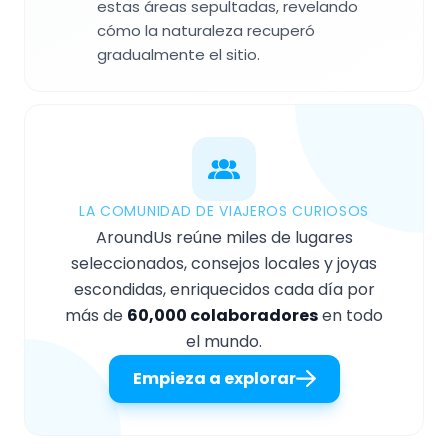
estas áreas sepultadas, revelando
cómo la naturaleza recuperó
gradualmente el sitio.
LA COMUNIDAD DE VIAJEROS CURIOSOS
AroundUs reúne miles de lugares
seleccionados, consejos locales y joyas
escondidas, enriquecidos cada día por
más de
60,000 colaboradores
en todo
el mundo.
Empieza a explorar