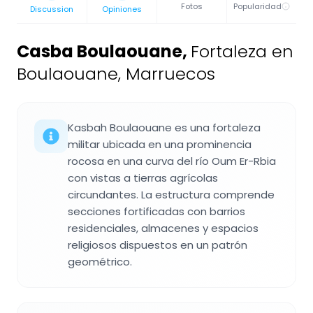
Fotos
Popularidad
Discussion
Opiniones
Casba Boulaouane
,
Fortaleza en
Boulaouane, Marruecos
Kasbah Boulaouane es una fortaleza
militar ubicada en una prominencia
rocosa en una curva del río Oum Er-Rbia
con vistas a tierras agrícolas
circundantes. La estructura comprende
secciones fortificadas con barrios
residenciales, almacenes y espacios
religiosos dispuestos en un patrón
geométrico.