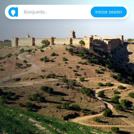
Iniciar sesión