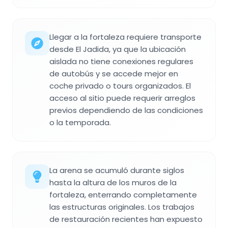
Llegar a la fortaleza requiere transporte
desde El Jadida, ya que la ubicación
aislada no tiene conexiones regulares
de autobús y se accede mejor en
coche privado o tours organizados. El
acceso al sitio puede requerir arreglos
previos dependiendo de las condiciones
o la temporada.
La arena se acumuló durante siglos
hasta la altura de los muros de la
fortaleza, enterrando completamente
las estructuras originales. Los trabajos
de restauración recientes han expuesto