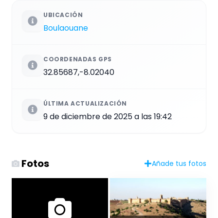
UBICACIÓN
Boulaouane
COORDENADAS GPS
32.85687,-8.02040
ÚLTIMA ACTUALIZACIÓN
9 de diciembre de 2025 a las 19:42
Fotos
Añade tus fotos