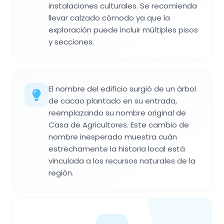
instalaciones culturales. Se recomienda
llevar calzado cómodo ya que la
exploración puede incluir múltiples pisos
y secciones.
El nombre del edificio surgió de un árbol
de cacao plantado en su entrada,
reemplazando su nombre original de
Casa de Agricultores. Este cambio de
nombre inesperado muestra cuán
estrechamente la historia local está
vinculada a los recursos naturales de la
región.