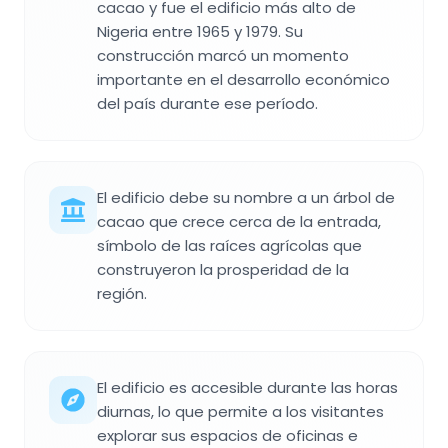
cacao y fue el edificio más alto de
Nigeria entre 1965 y 1979. Su
construcción marcó un momento
importante en el desarrollo económico
del país durante ese período.
El edificio debe su nombre a un árbol de
cacao que crece cerca de la entrada,
símbolo de las raíces agrícolas que
construyeron la prosperidad de la
región.
El edificio es accesible durante las horas
diurnas, lo que permite a los visitantes
explorar sus espacios de oficinas e