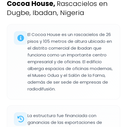
Cocoa House
,
Rascacielos en
Dugbe, Ibadan, Nigeria
El Cocoa House es un rascacielos de 26
pisos y 105 metros de altura ubicado en
el distrito comercial de Ibadan que
funciona como un importante centro
empresarial y de oficinas. El edificio
alberga espacios de oficinas modernas,
el Museo Odua y el Salón de la Fama,
además de ser sede de empresas de
radiodifusión.
La estructura fue financiada con
ganancias de las exportaciones de