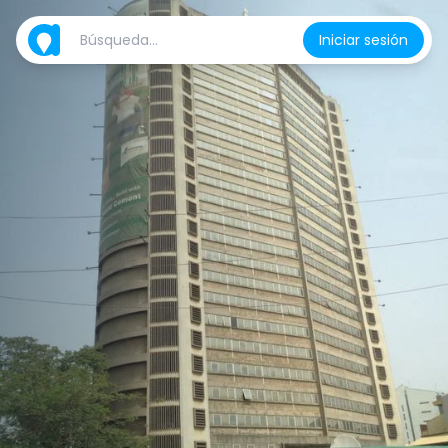
Iniciar sesión