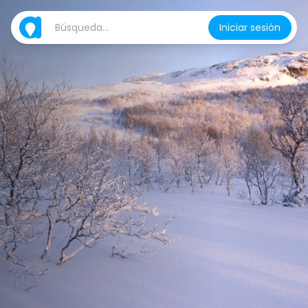
Iniciar sesión