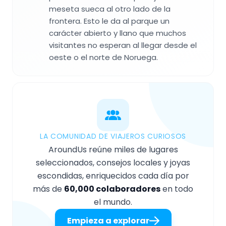
meseta sueca al otro lado de la
frontera. Esto le da al parque un
carácter abierto y llano que muchos
visitantes no esperan al llegar desde el
oeste o el norte de Noruega.
LA COMUNIDAD DE VIAJEROS CURIOSOS
AroundUs reúne miles de lugares
seleccionados, consejos locales y joyas
escondidas, enriquecidos cada día por
más de
60,000 colaboradores
en todo
el mundo.
Empieza a explorar