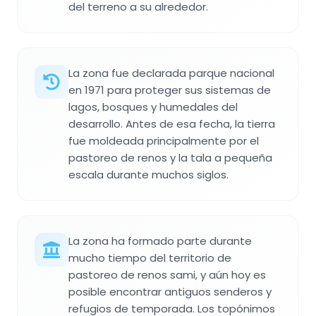
del terreno a su alrededor.
La zona fue declarada parque nacional
en 1971 para proteger sus sistemas de
lagos, bosques y humedales del
desarrollo. Antes de esa fecha, la tierra
fue moldeada principalmente por el
pastoreo de renos y la tala a pequeña
escala durante muchos siglos.
La zona ha formado parte durante
mucho tiempo del territorio de
pastoreo de renos sami, y aún hoy es
posible encontrar antiguos senderos y
refugios de temporada. Los topónimos