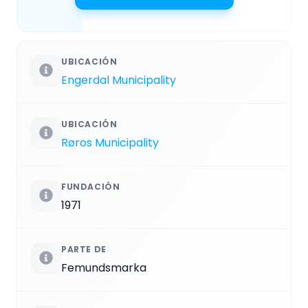
UBICACIÓN
Engerdal Municipality
UBICACIÓN
Røros Municipality
FUNDACIÓN
1971
PARTE DE
Femundsmarka