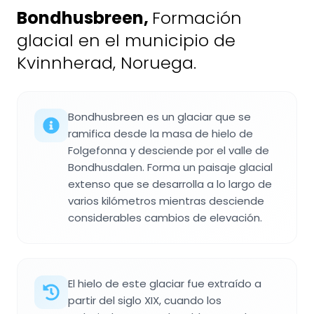
Bondhusbreen
,
Formación
glacial en el municipio de
Kvinnherad, Noruega.
Bondhusbreen es un glaciar que se
ramifica desde la masa de hielo de
Folgefonna y desciende por el valle de
Bondhusdalen. Forma un paisaje glacial
extenso que se desarrolla a lo largo de
varios kilómetros mientras desciende
considerables cambios de elevación.
El hielo de este glaciar fue extraído a
partir del siglo XIX, cuando los