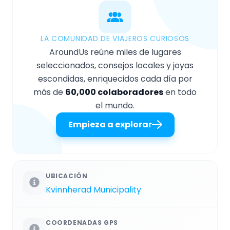
LA COMUNIDAD DE VIAJEROS CURIOSOS
AroundUs reúne miles de lugares
seleccionados, consejos locales y joyas
escondidas, enriquecidos cada día por
más de
60,000 colaboradores
en todo
el mundo.
Empieza a explorar
UBICACIÓN
Kvinnherad Municipality
COORDENADAS GPS