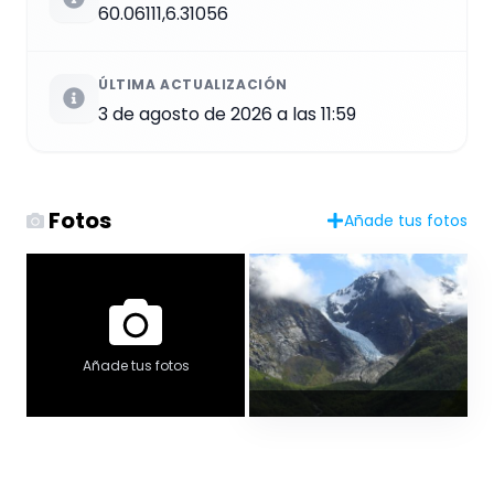
60.06111,6.31056
ÚLTIMA ACTUALIZACIÓN
3 de agosto de 2026 a las 11:59
Fotos
Añade tus fotos
Añade tus fotos