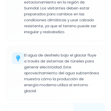
estacionamiento en la región de
Sunndal. Los visitantes deben estar
preparados para cambios en las
condiciones climáticas y usar calzado
resistente, ya que el terreno puede ser
irregular y resbaladizo.
El agua de deshielo bajo el glaciar fluye
a través de sistemas de túneles para
generar electricidad. Este
aprovechamiento del agua subterránea
muestra cómo la producción de
energía moderna utiliza el entorno
glacial.