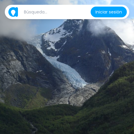
Iniciar sesión