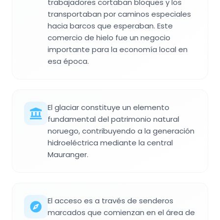
trabajadores cortaban bloques y los
transportaban por caminos especiales
hacia barcos que esperaban. Este
comercio de hielo fue un negocio
importante para la economía local en
esa época.
El glaciar constituye un elemento
fundamental del patrimonio natural
noruego, contribuyendo a la generación
hidroeléctrica mediante la central
Mauranger.
El acceso es a través de senderos
marcados que comienzan en el área de