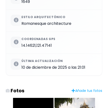
1649
ESTILO ARQUITECTÓNICO
Romanesque architecture
COORDENADAS GPS
14.14621,121.47141
ÚLTIMA ACTUALIZACIÓN
10 de diciembre de 2025 a las 21:01
Fotos
Añade tus fotos