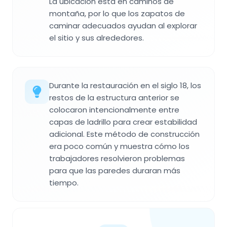
La ubicación está en caminos de
montaña, por lo que los zapatos de
caminar adecuados ayudan al explorar
el sitio y sus alrededores.
Durante la restauración en el siglo 18, los
restos de la estructura anterior se
colocaron intencionalmente entre
capas de ladrillo para crear estabilidad
adicional. Este método de construcción
era poco común y muestra cómo los
trabajadores resolvieron problemas
para que las paredes duraran más
tiempo.