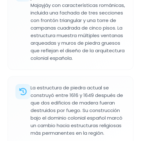
Majayjáy con características románicas,
incluida una fachada de tres secciones
con frontón triangular y una torre de
campanas cuadrada de cinco pisos. La
estructura muestra múltiples ventanas
arqueadas y muros de piedra gruesos
que reflejan el diseño de la arquitectura
colonial española.
La estructura de piedra actual se
construyó entre 1616 y 1649 después de
que dos edificios de madera fueran
destruidos por fuego. Su construcción
bajo el dominio colonial español marcó
un cambio hacia estructuras religiosas
más permanentes en la región.