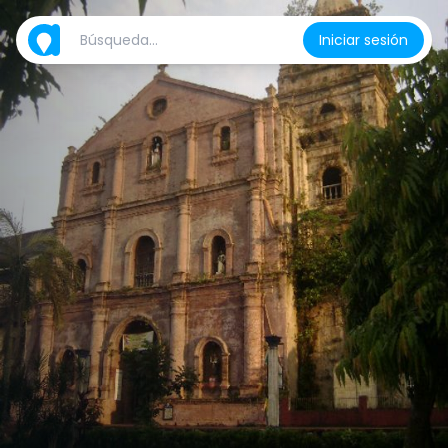
Iniciar sesión