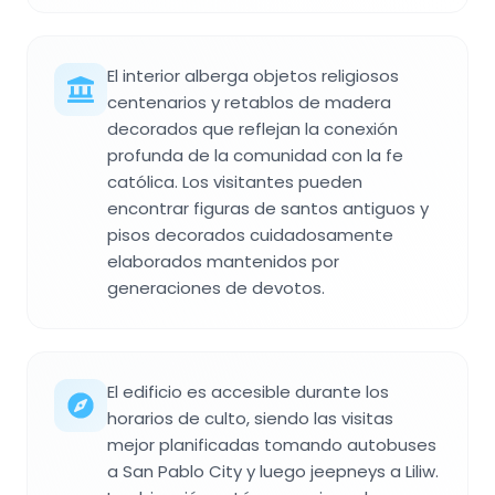
El interior alberga objetos religiosos
centenarios y retablos de madera
decorados que reflejan la conexión
profunda de la comunidad con la fe
católica. Los visitantes pueden
encontrar figuras de santos antiguos y
pisos decorados cuidadosamente
elaborados mantenidos por
generaciones de devotos.
El edificio es accesible durante los
horarios de culto, siendo las visitas
mejor planificadas tomando autobuses
a San Pablo City y luego jeepneys a Liliw.