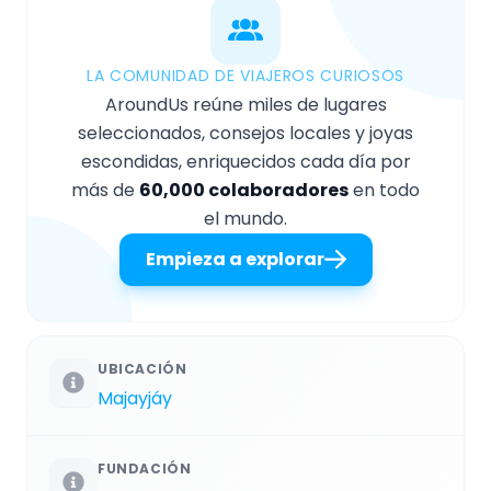
LA COMUNIDAD DE VIAJEROS CURIOSOS
AroundUs reúne miles de lugares
seleccionados, consejos locales y joyas
escondidas, enriquecidos cada día por
más de
60,000 colaboradores
en todo
el mundo.
Empieza a explorar
UBICACIÓN
Majayjáy
FUNDACIÓN