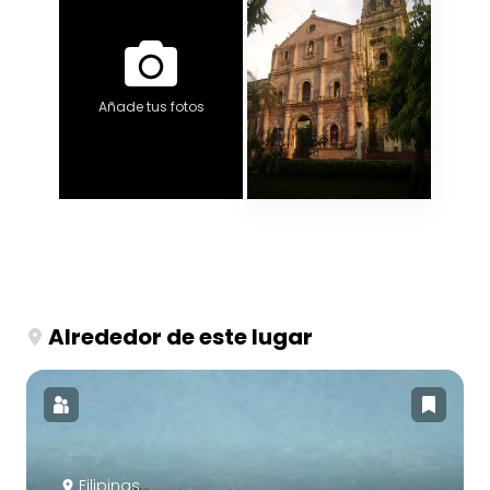
Añade tus fotos
Alrededor de este lugar
Filipinas