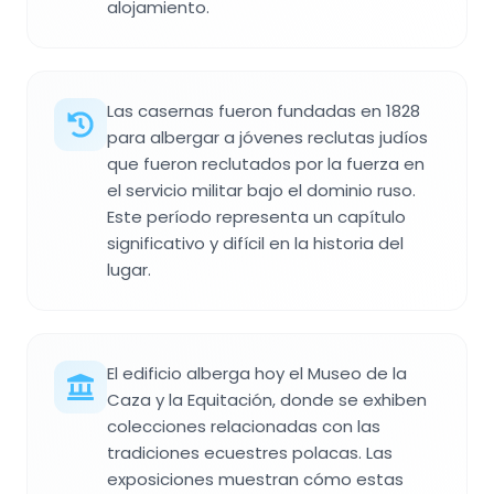
alojamiento.
Las casernas fueron fundadas en 1828
para albergar a jóvenes reclutas judíos
que fueron reclutados por la fuerza en
el servicio militar bajo el dominio ruso.
Este período representa un capítulo
significativo y difícil en la historia del
lugar.
El edificio alberga hoy el Museo de la
Caza y la Equitación, donde se exhiben
colecciones relacionadas con las
tradiciones ecuestres polacas. Las
exposiciones muestran cómo estas