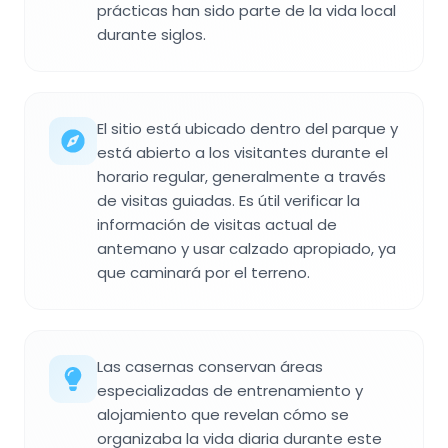
prácticas han sido parte de la vida local
durante siglos.
El sitio está ubicado dentro del parque y
está abierto a los visitantes durante el
horario regular, generalmente a través
de visitas guiadas. Es útil verificar la
información de visitas actual de
antemano y usar calzado apropiado, ya
que caminará por el terreno.
Las casernas conservan áreas
especializadas de entrenamiento y
alojamiento que revelan cómo se
organizaba la vida diaria durante este