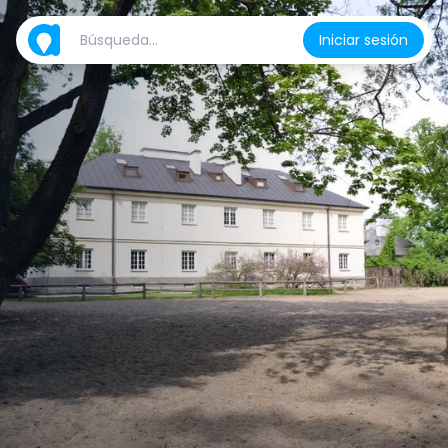
Iniciar sesión