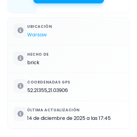
UBICACIÓN
Warsaw
HECHO DE
brick
COORDENADAS GPS
52.21355,21.03906
ÚLTIMA ACTUALIZACIÓN
14 de diciembre de 2025 a las 17:45