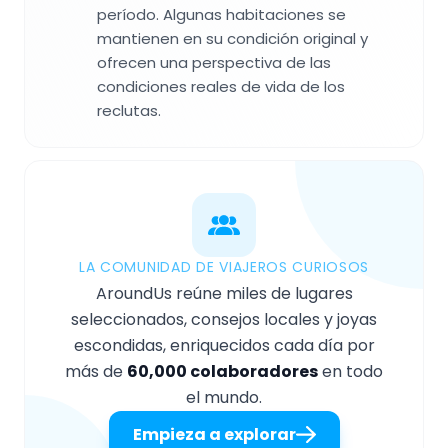
período. Algunas habitaciones se
mantienen en su condición original y
ofrecen una perspectiva de las
condiciones reales de vida de los
reclutas.
LA COMUNIDAD DE VIAJEROS CURIOSOS
AroundUs reúne miles de lugares
seleccionados, consejos locales y joyas
escondidas, enriquecidos cada día por
más de
60,000 colaboradores
en todo
el mundo.
Empieza a explorar