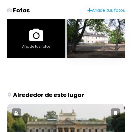
Fotos
Añade tus fotos
Añade tus fotos
Alrededor de este lugar