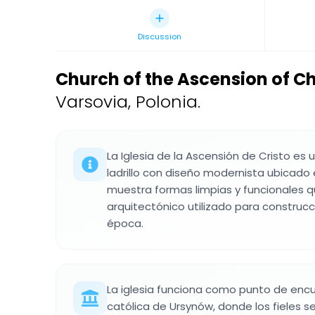
Discussion
Church of the Ascension of C
Varsovia, Polonia.
La Iglesia de la Ascensión de Cristo es
ladrillo con diseño modernista ubicado e
muestra formas limpias y funcionales q
arquitectónico utilizado para construcc
época.
La iglesia funciona como punto de enc
católica de Ursynów, donde los fieles s