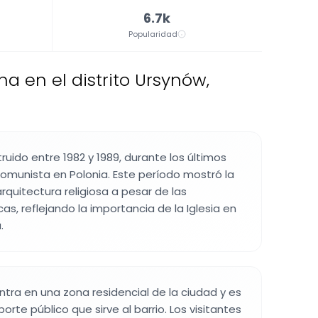
6.7k
Popularidad
na en el distrito Ursynów,
struido entre 1982 y 1989, durante los últimos
omunista en Polonia. Este período mostró la
rquitectura religiosa a pesar de las
icas, reflejando la importancia de la Iglesia en
.
ntra en una zona residencial de la ciudad y es
orte público que sirve al barrio. Los visitantes