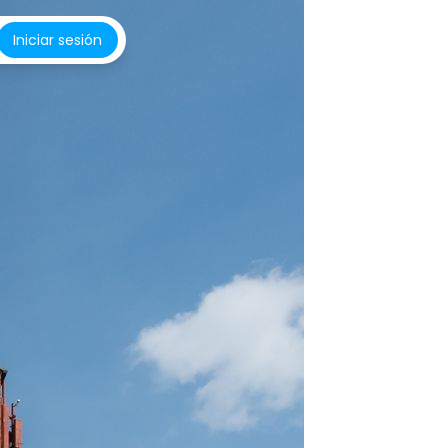
Iniciar sesión