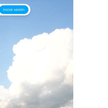
Iniciar sesión