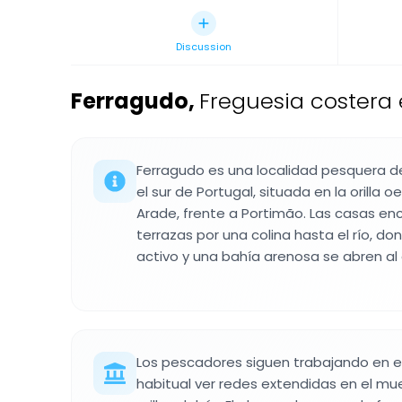
Discussion
Ferragudo
,
Freguesia costera 
Ferragudo es una localidad pesquera de
el sur de Portugal, situada en la orilla o
Arade, frente a Portimão. Las casas e
terrazas por una colina hasta el río, 
activo y una bahía arenosa se abren al
Los pescadores siguen trabajando en el 
habitual ver redes extendidas en el mu