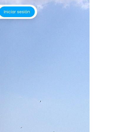
Iniciar sesión