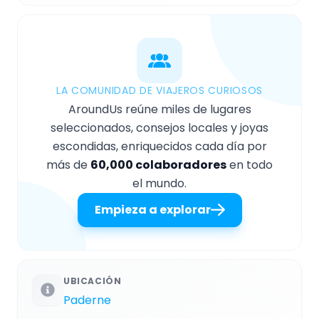
LA COMUNIDAD DE VIAJEROS CURIOSOS
AroundUs reúne miles de lugares
seleccionados, consejos locales y joyas
escondidas, enriquecidos cada día por
más de
60,000 colaboradores
en todo
el mundo.
Empieza a explorar
UBICACIÓN
Paderne