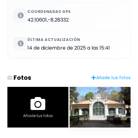
COORDENADAS GPS
42.10601,-8.28332
ÚLTIMA ACTUALIZACIÓN
14 de diciembre de 2025 a las 15:41
Fotos
Añade tus fotos
Añade tus fotos