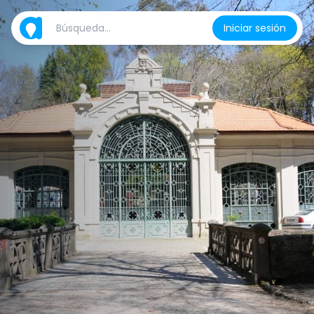
Iniciar sesión