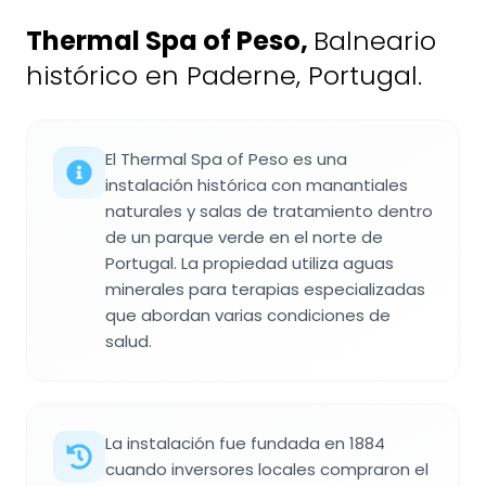
Thermal Spa of Peso
,
Balneario
histórico en Paderne, Portugal.
El Thermal Spa of Peso es una
instalación histórica con manantiales
naturales y salas de tratamiento dentro
de un parque verde en el norte de
Portugal. La propiedad utiliza aguas
minerales para terapias especializadas
que abordan varias condiciones de
salud.
La instalación fue fundada en 1884
cuando inversores locales compraron el