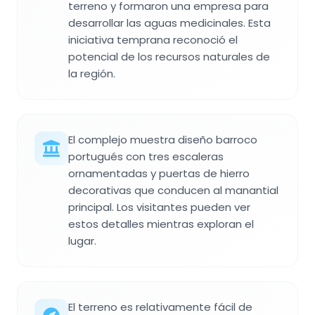
terreno y formaron una empresa para
desarrollar las aguas medicinales. Esta
iniciativa temprana reconoció el
potencial de los recursos naturales de
la región.
El complejo muestra diseño barroco
portugués con tres escaleras
ornamentadas y puertas de hierro
decorativas que conducen al manantial
principal. Los visitantes pueden ver
estos detalles mientras exploran el
lugar.
El terreno es relativamente fácil de