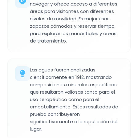
navegar y ofrece acceso a diferentes
áreas para visitantes con diferentes
niveles de movilidad. Es mejor usar
zapatos cómodos y reservar tiempo
para explorar los manantiales y áreas
de tratamiento.
Las aguas fueron analizadas
científicamente en 1912, mostrando
composiciones minerales específicas
que resultaron valiosas tanto para el
uso terapéutico como para el
embotellamiento. Estos resultados de
prueba contribuyeron
significativamente a la reputación del
lugar.