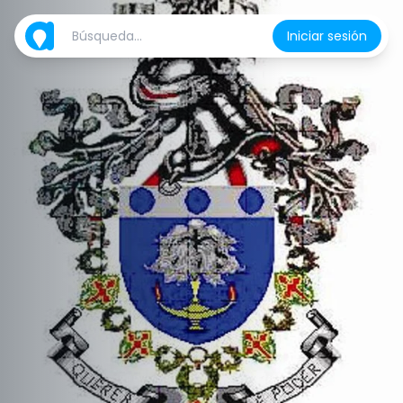
Iniciar sesión