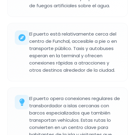
de fuegos artificiales sobre el agua.
El puerto está relativamente cerca del
centro de Funchal, accesible a pie o en
transporte público. Taxis y autobuses
esperan en la terminal y ofrecen
conexiones rápidas a atracciones y
otros destinos alrededor de la ciudad.
El puerto opera conexiones regulares de
transbordador a islas cercanas con
barcos especializados que también
transportan vehículos. Estas rutas lo
convierten en un centro clave para
habitantes de la isla y visitantes que