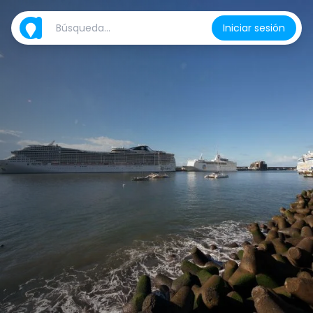
Iniciar sesión