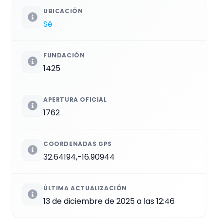
UBICACIÓN
Sé
FUNDACIÓN
1425
APERTURA OFICIAL
1762
COORDENADAS GPS
32.64194,-16.90944
ÚLTIMA ACTUALIZACIÓN
13 de diciembre de 2025 a las 12:46