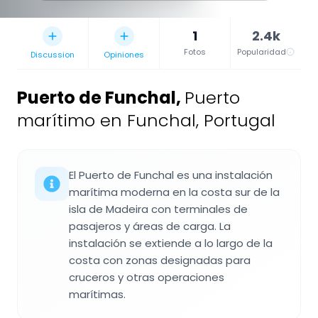
1
2.4k
Fotos
Popularidad
Discussion
Opiniones
Puerto de Funchal
,
Puerto
marítimo en Funchal, Portugal
El Puerto de Funchal es una instalación
marítima moderna en la costa sur de la
isla de Madeira con terminales de
pasajeros y áreas de carga. La
instalación se extiende a lo largo de la
costa con zonas designadas para
cruceros y otras operaciones
marítimas.