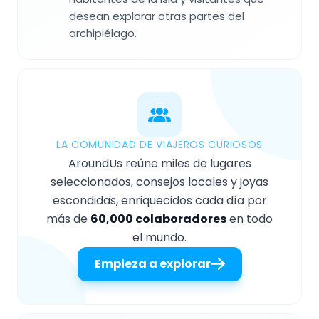
desean explorar otras partes del
archipiélago.
LA COMUNIDAD DE VIAJEROS CURIOSOS
AroundUs reúne miles de lugares
seleccionados, consejos locales y joyas
escondidas, enriquecidos cada día por
más de
60,000 colaboradores
en todo
el mundo.
Empieza a explorar