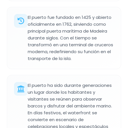
El puerto fue fundado en 1425 y abierto
oficialmente en 1762, sirviendo como
principal puerta marítima de Madeira
durante siglos. Con el tiempo se
transformó en una terminal de cruceros
moderna, redefiniendo su función en el
transporte de la isla.
El puerto ha sido durante generaciones
un lugar donde los habitantes y
visitantes se reúnen para observar
barcos y disfrutar del ambiente marino.
En días festivos, el waterfront se
convierte en escenario de
celebraciones locales y espectáculos