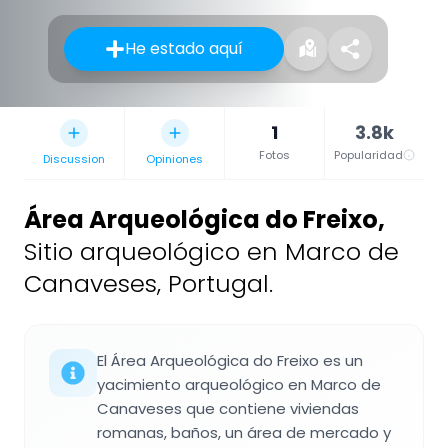
He estado aquí
1
3.8k
Fotos
Popularidad
Discussion
Opiniones
Área Arqueológica do Freixo
,
Sitio arqueológico en Marco de
Canaveses, Portugal.
El Área Arqueológica do Freixo es un
yacimiento arqueológico en Marco de
Canaveses que contiene viviendas
romanas, baños, un área de mercado y