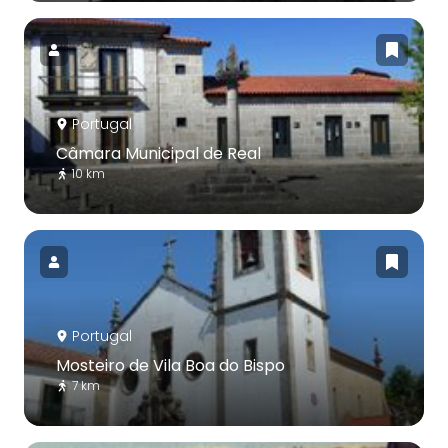
Portugal
Câmara Municipal de Real
10 km
Portugal
Mosteiro de Vila Boa do Bispo
7 km