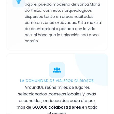
bajo el pueblo moderno de Santa Maria
do Freixo, con restos arqueológicos
dispersos tanto en áreas habitadas
como en zonas excavadas. Esta mezcla
de asentamiento pasado con la vida
actual hace que la ubicación sea poco
común.
LA COMUNIDAD DE VIAJEROS CURIOSOS
AroundUs reúne miles de lugares
seleccionados, consejos locales y joyas
escondidas, enriquecidos cada día por
más de
60,000 colaboradores
en todo
el mundo.