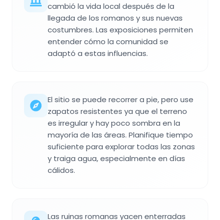
cambió la vida local después de la
llegada de los romanos y sus nuevas
costumbres. Las exposiciones permiten
entender cómo la comunidad se
adaptó a estas influencias.
El sitio se puede recorrer a pie, pero use
zapatos resistentes ya que el terreno
es irregular y hay poco sombra en la
mayoría de las áreas. Planifique tiempo
suficiente para explorar todas las zonas
y traiga agua, especialmente en días
cálidos.
Las ruinas romanas yacen enterradas