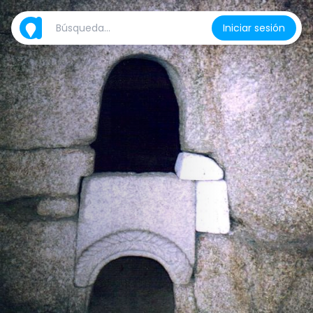
Iniciar sesión