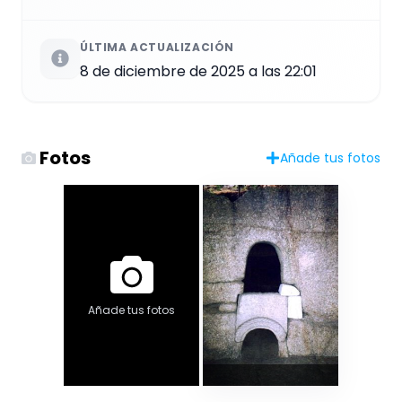
ÚLTIMA ACTUALIZACIÓN
8 de diciembre de 2025 a las 22:01
Fotos
Añade tus fotos
Añade tus fotos