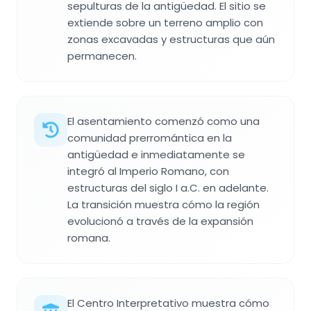
sepulturas de la antigüedad. El sitio se
extiende sobre un terreno amplio con
zonas excavadas y estructuras que aún
permanecen.
El asentamiento comenzó como una
comunidad prerromántica en la
antigüedad e inmediatamente se
integró al Imperio Romano, con
estructuras del siglo I a.C. en adelante.
La transición muestra cómo la región
evolucionó a través de la expansión
romana.
El Centro Interpretativo muestra cómo