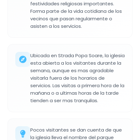
festividades religiosas importantes.
Forma parte de la vida cotidiana de los
vecinos que pasan regularmente o
asisten a los servicios.
Ubicada en Strada Popa Soare, la iglesia
esta abierta a los visitantes durante la
semana, aunque es mas agradable
visitarla fuera de los horarios de
servicios. Las visitas a primera hora de la
mañana o a ultimas horas de la tarde
tienden a ser mas tranquilas.
Pocos visitantes se dan cuenta de que
la iglesia lleva el nombre del parque