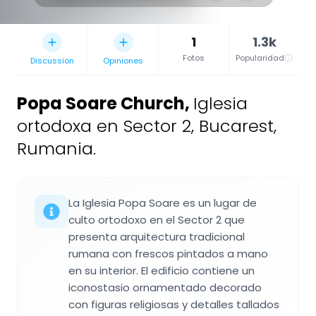
1
1.3k
Fotos
Popularidad
Discussion
Opiniones
Popa Soare Church
,
Iglesia
ortodoxa en Sector 2, Bucarest,
Rumania.
La Iglesia Popa Soare es un lugar de
culto ortodoxo en el Sector 2 que
presenta arquitectura tradicional
rumana con frescos pintados a mano
en su interior. El edificio contiene un
iconostasio ornamentado decorado
con figuras religiosas y detalles tallados