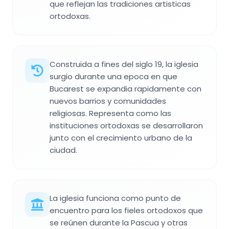
que reflejan las tradiciones artisticas
ortodoxas.
Construida a fines del siglo 19, la iglesia
surgio durante una epoca en que
Bucarest se expandia rapidamente con
nuevos barrios y comunidades
religiosas. Representa como las
instituciones ortodoxas se desarrollaron
junto con el crecimiento urbano de la
ciudad.
La iglesia funciona como punto de
encuentro para los fieles ortodoxos que
se reúnen durante la Pascua y otras