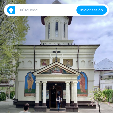
Iniciar sesión