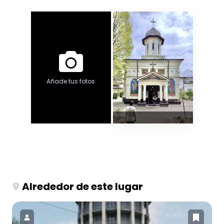
Añade tus fotos
Alrededor de este lugar