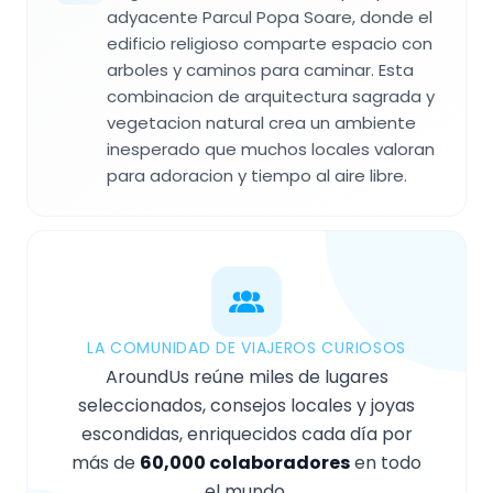
adyacente Parcul Popa Soare, donde el
edificio religioso comparte espacio con
arboles y caminos para caminar. Esta
combinacion de arquitectura sagrada y
vegetacion natural crea un ambiente
inesperado que muchos locales valoran
para adoracion y tiempo al aire libre.
LA COMUNIDAD DE VIAJEROS CURIOSOS
AroundUs reúne miles de lugares
seleccionados, consejos locales y joyas
escondidas, enriquecidos cada día por
más de
60,000 colaboradores
en todo
el mundo.