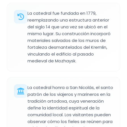
La catedral fue fundada en 1779,
reemplazando una estructura anterior
del siglo 14 que una vez se ubicó en el
mismo lugar. Su construcción incorporó
materiales salvados de los muros de
fortaleza desmantelados del Kremlin,
vinculando el edificio al pasado
medieval de Mozhaysk.
La catedral honra a San Nicolás, el santo
patrón de los viajeros y marineros en la
tradición ortodoxa, cuya veneración
define la identidad espiritual de la
comunidad local. Los visitantes pueden
observar cómo los fieles se reúnen para