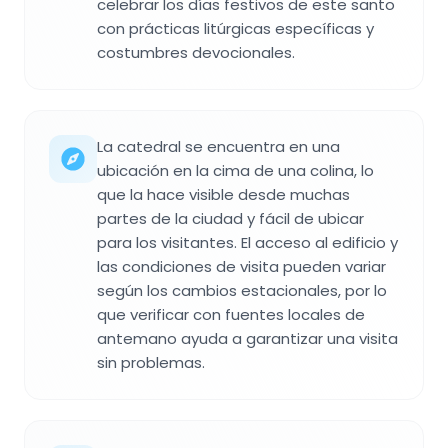
celebrar los días festivos de este santo
con prácticas litúrgicas específicas y
costumbres devocionales.
La catedral se encuentra en una
ubicación en la cima de una colina, lo
que la hace visible desde muchas
partes de la ciudad y fácil de ubicar
para los visitantes. El acceso al edificio y
las condiciones de visita pueden variar
según los cambios estacionales, por lo
que verificar con fuentes locales de
antemano ayuda a garantizar una visita
sin problemas.