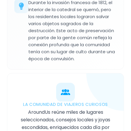
Durante la invasión francesa de 1812, el
interior de la catedral se quemó, pero
los residentes locales lograron salvar
varios objetos sagrados de la
destrucción. Este acto de preservación
por parte de la gente común refleja la
conexión profunda que la comunidad
tenía con su lugar de culto durante una
época de convulsión.
LA COMUNIDAD DE VIAJEROS CURIOSOS
AroundUs reúne miles de lugares
seleccionados, consejos locales y joyas
escondidas, enriquecidos cada día por