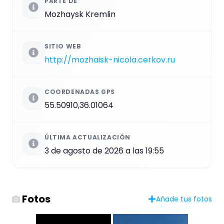
PARTE DE
Mozhaysk Kremlin
SITIO WEB
http://mozhaisk-nicola.cerkov.ru
COORDENADAS GPS
55.50910,36.01064
ÚLTIMA ACTUALIZACIÓN
3 de agosto de 2026 a las 19:55
Fotos
Añade tus fotos