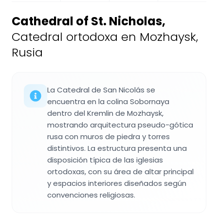
Cathedral of St. Nicholas
,
Catedral ortodoxa en Mozhaysk,
Rusia
La Catedral de San Nicolás se
encuentra en la colina Sobornaya
dentro del Kremlin de Mozhaysk,
mostrando arquitectura pseudo-gótica
rusa con muros de piedra y torres
distintivos. La estructura presenta una
disposición típica de las iglesias
ortodoxas, con su área de altar principal
y espacios interiores diseñados según
convenciones religiosas.