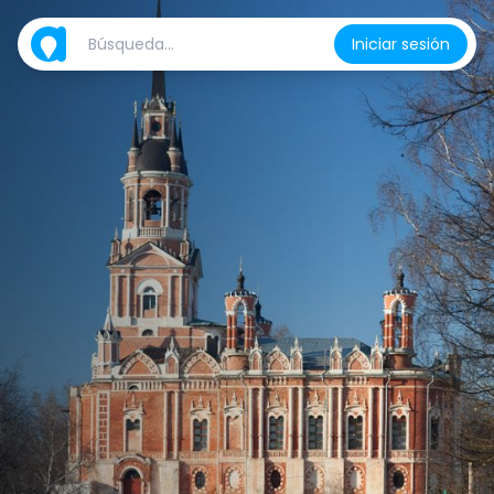
Iniciar sesión