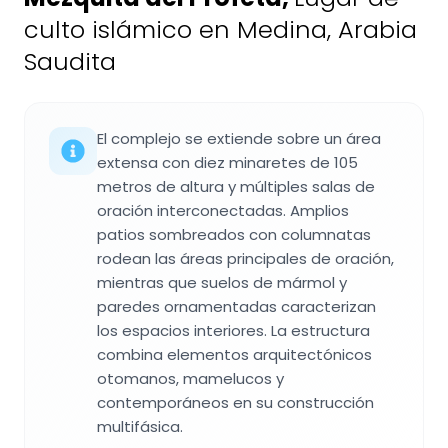
culto islámico en Medina, Arabia
Saudita
El complejo se extiende sobre un área
extensa con diez minaretes de 105
metros de altura y múltiples salas de
oración interconectadas. Amplios
patios sombreados con columnatas
rodean las áreas principales de oración,
mientras que suelos de mármol y
paredes ornamentadas caracterizan
los espacios interiores. La estructura
combina elementos arquitectónicos
otomanos, mamelucos y
contemporáneos en su construcción
multifásica.