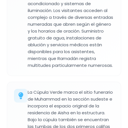
acondicionado y sistemas de
iluminación. Los visitantes acceden al
complejo a través de diversas entradas
numeradas que abren según el género
y los horarios de oración. Suministro
gratuito de agua, instalaciones de
ablución y servicios médicos están
disponibles para los asistentes,
mientras que Ramadán registra
multitudes particularmente numerosas.
La Cúpula Verde marca el sitio funerario
de Muhammad en la sección sudeste e
incorpora el espacio original de la
residencia de Aisha en la estructura.
Bajo la cúpula también se encuentran
las tumbas de los dos primeros califas