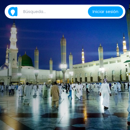
Iniciar sesión