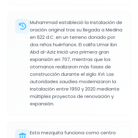
Muhammad estableció la instalación de
oración original tras su llegada a Medina
en 622 d.C. en un terreno donado por
dos niños huérfanos. El califa Umar ibn
Abd al-Aziz inició una primera gran
expansión en 707, mientras que los
otomanos realizaron más fases de
construcción durante el siglo XVI. Las
autoridades saudíes modernizaron la
instalación entre 1950 y 2020 mediante
múltiples proyectos de renovación y
expansión.
Esta mezquita funciona como centro