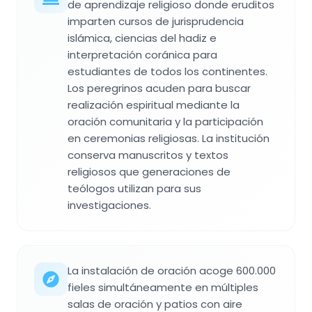
de aprendizaje religioso donde eruditos
imparten cursos de jurisprudencia
islámica, ciencias del hadiz e
interpretación coránica para
estudiantes de todos los continentes.
Los peregrinos acuden para buscar
realización espiritual mediante la
oración comunitaria y la participación
en ceremonias religiosas. La institución
conserva manuscritos y textos
religiosos que generaciones de
teólogos utilizan para sus
investigaciones.
La instalación de oración acoge 600.000
fieles simultáneamente en múltiples
salas de oración y patios con aire