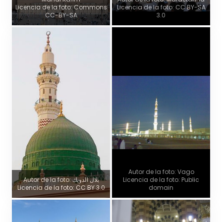
Licencia de la foto: Commons
Licencia de la foto: CC BY-SA
CC-BY-SA
3.0
Autor de la foto: Vago
Autor de la foto: بلال الدويك
Licencia de la foto: Public
Licencia de la foto: CC BY 3.0
domain