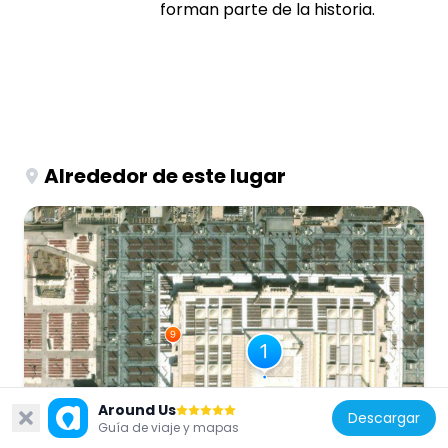
forman parte de la historia.
Alrededor de este lugar
Around Us
Descargar
Guía de viaje y mapas