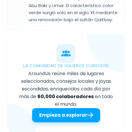
Abu Bakr y Umar. El característico color
verde surgió solo en el siglo XII mediante
una renovación bajo el sultán Qaitbay.
LA COMUNIDAD DE VIAJEROS CURIOSOS
AroundUs reúne miles de lugares
seleccionados, consejos locales y joyas
escondidas, enriquecidos cada día por
más de
60,000 colaboradores
en todo
el mundo.
Empieza a explorar