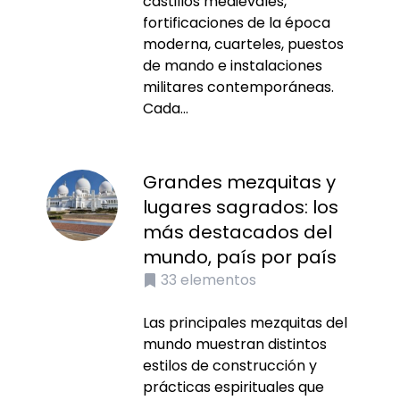
castillos medievales,
fortificaciones de la época
moderna, cuarteles, puestos
de mando e instalaciones
militares contemporáneas.
Cada...
Grandes mezquitas y
lugares sagrados: los
más destacados del
mundo, país por país
33
elementos
Las principales mezquitas del
mundo muestran distintos
estilos de construcción y
prácticas espirituales que