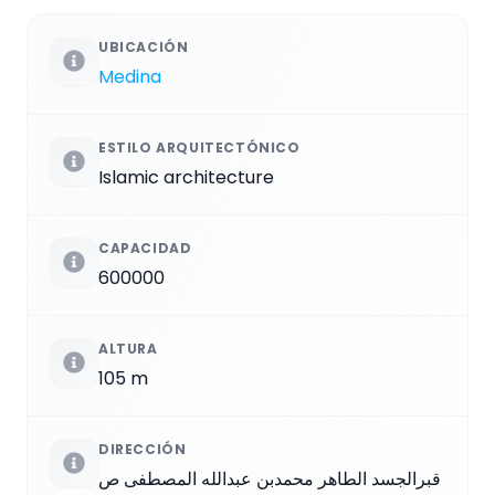
UBICACIÓN
Medina
ESTILO ARQUITECTÓNICO
Islamic architecture
CAPACIDAD
600000
ALTURA
105 m
DIRECCIÓN
قبرالجسد الطاهر محمدبن عبدالله المصطفى ص