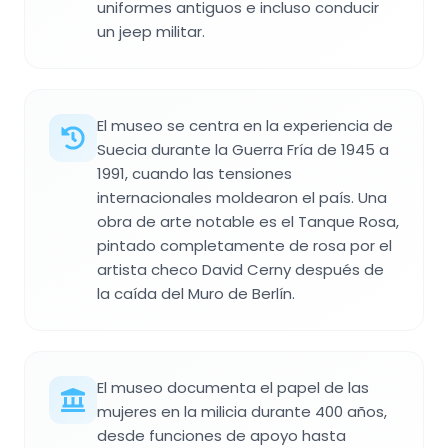
uniformes antiguos e incluso conducir
un jeep militar.
El museo se centra en la experiencia de
Suecia durante la Guerra Fría de 1945 a
1991, cuando las tensiones
internacionales moldearon el país. Una
obra de arte notable es el Tanque Rosa,
pintado completamente de rosa por el
artista checo David Cerny después de
la caída del Muro de Berlín.
El museo documenta el papel de las
mujeres en la milicia durante 400 años,
desde funciones de apoyo hasta