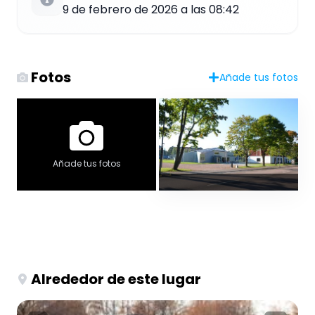
9 de febrero de 2026 a las 08:42
Fotos
Añade tus fotos
Añade tus fotos
Alrededor de este lugar