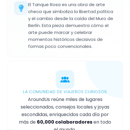
El Tanque Rosa es una obra de arte
checa que simboliza la libertad política
y el cambio desde la caída del Muro de
Berlín. Esta pieza demuestra cómo el
arte puede marcar y celebrar
momentos históricos decisivos de
formas poco convencionales.
LA COMUNIDAD DE VIAJEROS CURIOSOS
AroundUs reúne miles de lugares
seleccionados, consejos locales y joyas
escondidas, enriquecidos cada día por
más de
60,000 colaboradores
en todo
el mundo.