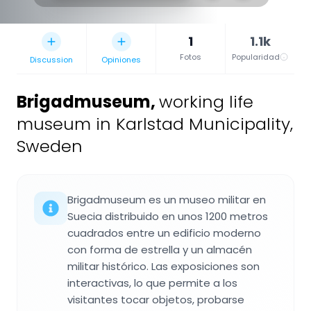
1
1.1k
Fotos
Popularidad
Discussion
Opiniones
Brigadmuseum
,
working life
museum in Karlstad Municipality,
Sweden
Brigadmuseum es un museo militar en
Suecia distribuido en unos 1200 metros
cuadrados entre un edificio moderno
con forma de estrella y un almacén
militar histórico. Las exposiciones son
interactivas, lo que permite a los
visitantes tocar objetos, probarse