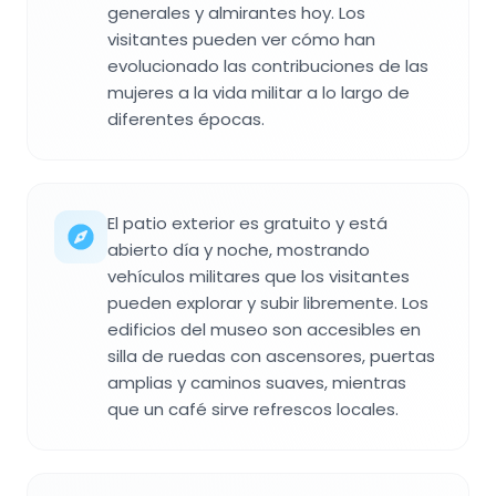
generales y almirantes hoy. Los
visitantes pueden ver cómo han
evolucionado las contribuciones de las
mujeres a la vida militar a lo largo de
diferentes épocas.
El patio exterior es gratuito y está
abierto día y noche, mostrando
vehículos militares que los visitantes
pueden explorar y subir libremente. Los
edificios del museo son accesibles en
silla de ruedas con ascensores, puertas
amplias y caminos suaves, mientras
que un café sirve refrescos locales.