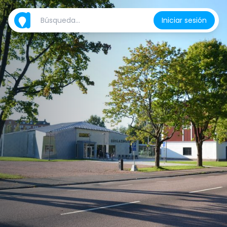
Iniciar sesión