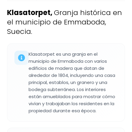
Klasatorpet
,
Granja histórica en
el municipio de Emmaboda,
Suecia.
Klasatorpet es una granja en el
municipio de Emmaboda con varios
edificios de madera que datan de
alrededor de 1804, incluyendo una casa
principal, establos, un granero y una
bodega subterránea. Los interiores
están amueblados para mostrar cómo
vivían y trabajaban los residentes en la
propiedad durante esa época.