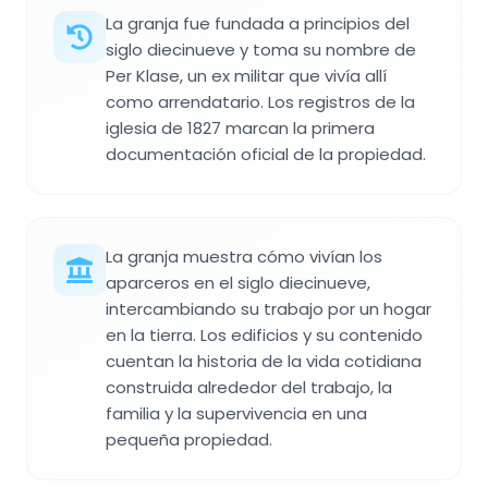
La granja fue fundada a principios del
siglo diecinueve y toma su nombre de
Per Klase, un ex militar que vivía allí
como arrendatario. Los registros de la
iglesia de 1827 marcan la primera
documentación oficial de la propiedad.
La granja muestra cómo vivían los
aparceros en el siglo diecinueve,
intercambiando su trabajo por un hogar
en la tierra. Los edificios y su contenido
cuentan la historia de la vida cotidiana
construida alrededor del trabajo, la
familia y la supervivencia en una
pequeña propiedad.