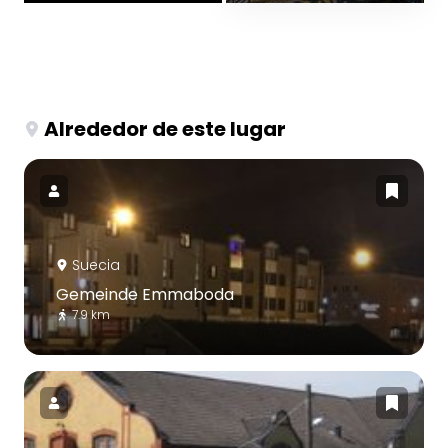
Alrededor de este lugar
Suecia
Gemeinde Emmaboda
7.9 km