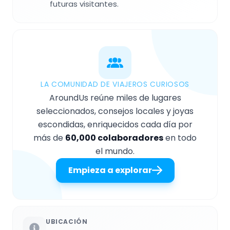
futuras visitantes.
LA COMUNIDAD DE VIAJEROS CURIOSOS
AroundUs reúne miles de lugares
seleccionados, consejos locales y joyas
escondidas, enriquecidos cada día por
más de
60,000 colaboradores
en todo
el mundo.
Empieza a explorar
UBICACIÓN