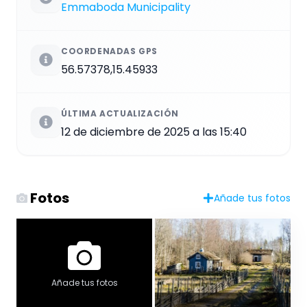
Emmaboda Municipality
COORDENADAS GPS
56.57378,15.45933
ÚLTIMA ACTUALIZACIÓN
12 de diciembre de 2025 a las 15:40
Fotos
Añade tus fotos
Añade tus fotos