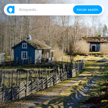
Iniciar sesión