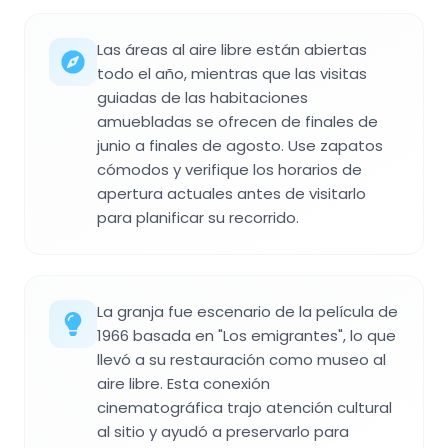
Las áreas al aire libre están abiertas
todo el año, mientras que las visitas
guiadas de las habitaciones
amuebladas se ofrecen de finales de
junio a finales de agosto. Use zapatos
cómodos y verifique los horarios de
apertura actuales antes de visitarlo
para planificar su recorrido.
La granja fue escenario de la película de
1966 basada en "Los emigrantes", lo que
llevó a su restauración como museo al
aire libre. Esta conexión
cinematográfica trajo atención cultural
al sitio y ayudó a preservarlo para