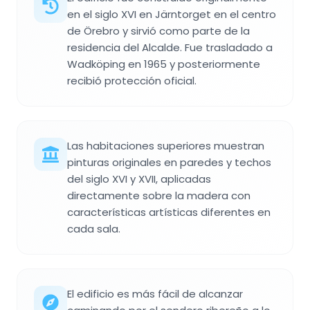
en el siglo XVI en Järntorget en el centro
de Örebro y sirvió como parte de la
residencia del Alcalde. Fue trasladado a
Wadköping en 1965 y posteriormente
recibió protección oficial.
Las habitaciones superiores muestran
pinturas originales en paredes y techos
del siglo XVI y XVII, aplicadas
directamente sobre la madera con
características artísticas diferentes en
cada sala.
El edificio es más fácil de alcanzar