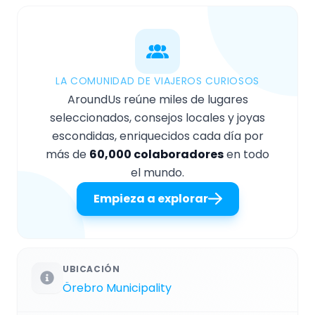
LA COMUNIDAD DE VIAJEROS CURIOSOS
AroundUs reúne miles de lugares
seleccionados, consejos locales y joyas
escondidas, enriquecidos cada día por
más de
60,000 colaboradores
en todo
el mundo.
Empieza a explorar
UBICACIÓN
Örebro Municipality