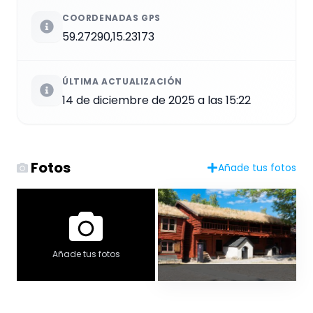
COORDENADAS GPS
59.27290,15.23173
ÚLTIMA ACTUALIZACIÓN
14 de diciembre de 2025 a las 15:22
Fotos
Añade tus fotos
Añade tus fotos