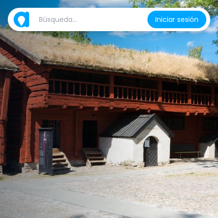
Iniciar sesión