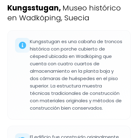
Kungsstugan
,
Museo histórico
en Wadköping, Suecia
Kungsstugan es una cabaña de troncos
histórica con porche cubierto de
césped ubicada en Wadköping que
cuenta con cuatro cuartos de
almacenamiento en la planta baja y
dos cámaras de huéspedes en el piso
superior. La estructura muestra
técnicas tradicionales de construcción
con materiales originales y métodos de
construcción bien conservados.
El edificio fue construido originalmente