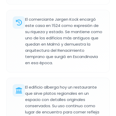
El comerciante Jørgen Kock encargó
este casa en 1524 como expresión de
su riqueza y estado. Se mantiene como
uno de los edificios más antiguos que
quedan en Malmö y demuestra la
arquitectura del Renacimiento
temprano que surgió en Escandinavia
en esa época.
El edificio alberga hoy un restaurante
que sirve platos regionales en un
espacio con detalles originales
conservados. Su uso continuo como
lugar de encuentro para comer refleja