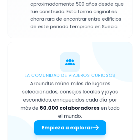
aproximadamente 500 años desde que
fue construida. Esta forma original es
ahora rara de encontrar entre edificios
de este período temprano en Suecia.
LA COMUNIDAD DE VIAJEROS CURIOSOS
AroundUs reúne miles de lugares
seleccionados, consejos locales y joyas
escondidas, enriquecidos cada día por
más de
60,000 colaboradores
en todo
el mundo.
Empieza a explorar