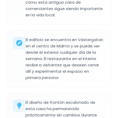
cómo esta antigua casa de
comerciantes sigue siendo importante
en la vida local.
El edificio se encuentra en Västergatan
en el centro de Malmö y se puede ver
desde el exterior cualquier día de la
semana. El restaurante en el interior
recibe a visitantes que deseen cenar
allí y experimentar el espacio en
primera persona.
El diseño de frontón escalonado de
esta casa ha permanecido
prácticamente sin cambios durante