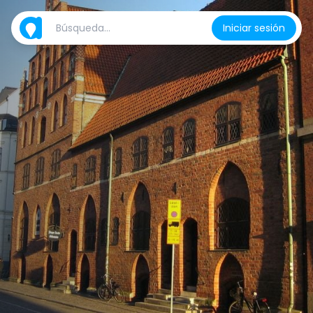
Iniciar sesión