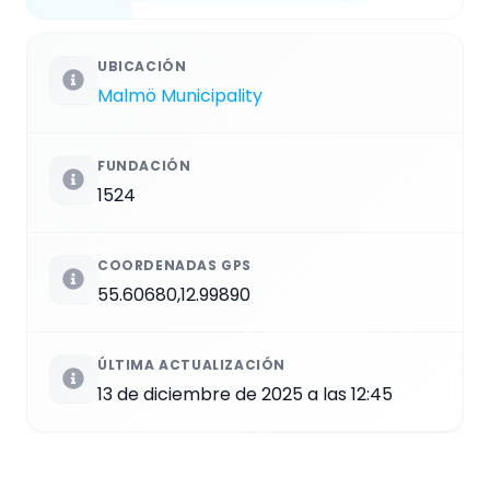
UBICACIÓN
Malmö Municipality
FUNDACIÓN
1524
COORDENADAS GPS
55.60680,12.99890
ÚLTIMA ACTUALIZACIÓN
13 de diciembre de 2025 a las 12:45