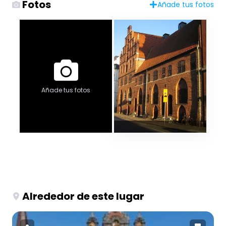
Fotos
Añade tus fotos
Añade tus fotos
Alrededor de este lugar