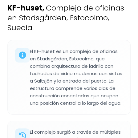
KF-huset
,
Complejo de oficinas
en Stadsgården, Estocolmo,
Suecia.
El KF-huset es un complejo de oficinas
en Stadsgården, Estocolmo, que
combina arquitectura de ladrillo con
fachadas de vidrio modernas con vistas
a Saltsjön y la entrada del puerto. La
estructura comprende varios alas de
construcción conectadas que ocupan
una posición central a lo largo del agua.
El complejo surgió a través de múltiples