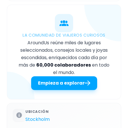
LA COMUNIDAD DE VIAJEROS CURIOSOS
AroundUs reúne miles de lugares
seleccionados, consejos locales y joyas
escondidas, enriquecidos cada día por
más de
60,000 colaboradores
en todo
el mundo.
Empieza a explorar
UBICACIÓN
Stockholm