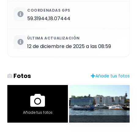
COORDENADAS GPS
59.31944,18.07444
ÚLTIMA ACTUALIZACIÓN
12 de diciembre de 2025 a las 08:59
Fotos
Añade tus fotos
Añade tus fotos