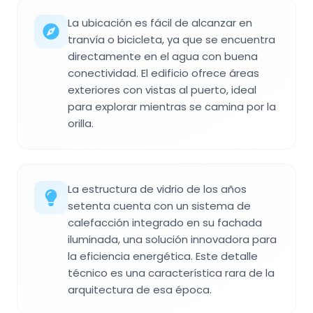
La ubicación es fácil de alcanzar en
tranvía o bicicleta, ya que se encuentra
directamente en el agua con buena
conectividad. El edificio ofrece áreas
exteriores con vistas al puerto, ideal
para explorar mientras se camina por la
orilla.
La estructura de vidrio de los años
setenta cuenta con un sistema de
calefacción integrado en su fachada
iluminada, una solución innovadora para
la eficiencia energética. Este detalle
técnico es una característica rara de la
arquitectura de esa época.