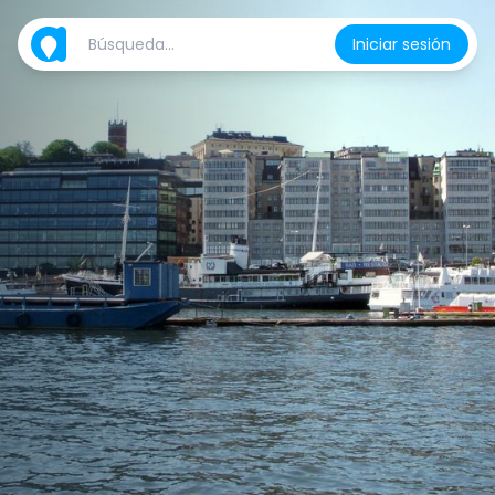
Iniciar sesión