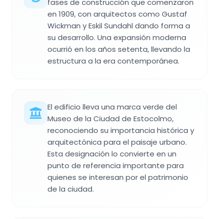
fases de construcción que comenzaron
en 1909, con arquitectos como Gustaf
Wickman y Eskil Sundahl dando forma a
su desarrollo. Una expansión moderna
ocurrió en los años setenta, llevando la
estructura a la era contemporánea.
El edificio lleva una marca verde del
Museo de la Ciudad de Estocolmo,
reconociendo su importancia histórica y
arquitectónica para el paisaje urbano.
Esta designación lo convierte en un
punto de referencia importante para
quienes se interesan por el patrimonio
de la ciudad.