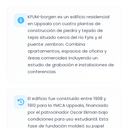
KFUM-borgen es un edificio residencial
en Uppsala con cuatro plantas de
construcción de piedra y tejado de
tejas situado cerca del río Fyris y el
puente Jernbron. Combina
apartamentos, espacios de oficina y
áreas comerciales incluyendo un
estudio de grabación e instalaciones de
conferencias.
El edificio fue construido entre 1908 y
1910 para la YMCA Uppsala, financiado
por el patrocinador Oscar Ekman bajo
condiciones para uso estudiantil. Esta
fase de fundación moldeó su papel