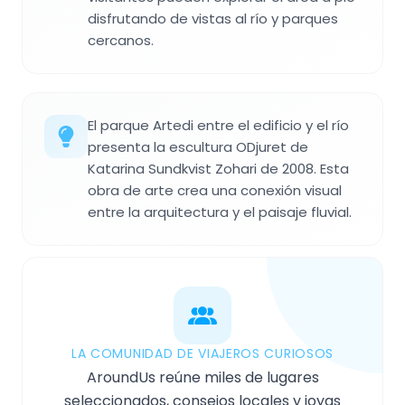
disfrutando de vistas al río y parques
cercanos.
El parque Artedi entre el edificio y el río
presenta la escultura ODjuret de
Katarina Sundkvist Zohari de 2008. Esta
obra de arte crea una conexión visual
entre la arquitectura y el paisaje fluvial.
LA COMUNIDAD DE VIAJEROS CURIOSOS
AroundUs reúne miles de lugares
seleccionados, consejos locales y joyas