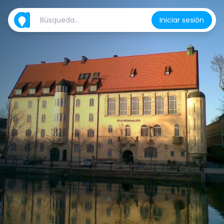
Iniciar sesión