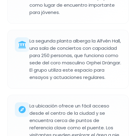
como lugar de encuentro importante
para jóvenes.
La segunda planta alberga la Alfvén Hall,
una sala de conciertos con capacidad
para 250 personas, que funciona como
sede del coro masculino Orphei Drängar.
El grupo utiliza este espacio para
ensayos y actuaciones regulares.
La ubicación ofrece un fácil acceso
desde el centro de la ciudad y se
encuentra cerca de puntos de
referencia clave como el puente. Los
visitantes pueden explorar el área a pie