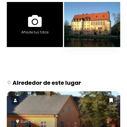
Añade tus fotos
Alrededor de este lugar
Suecia