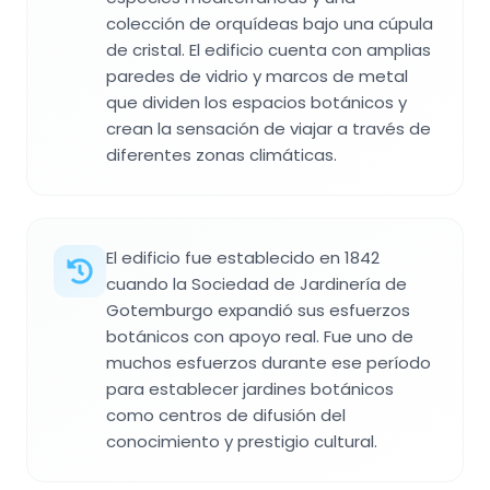
colección de orquídeas bajo una cúpula
de cristal. El edificio cuenta con amplias
paredes de vidrio y marcos de metal
que dividen los espacios botánicos y
crean la sensación de viajar a través de
diferentes zonas climáticas.
El edificio fue establecido en 1842
cuando la Sociedad de Jardinería de
Gotemburgo expandió sus esfuerzos
botánicos con apoyo real. Fue uno de
muchos esfuerzos durante ese período
para establecer jardines botánicos
como centros de difusión del
conocimiento y prestigio cultural.