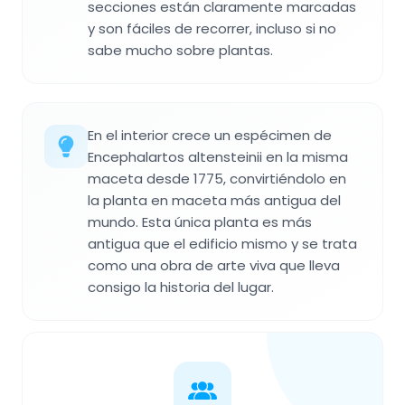
secciones están claramente marcadas
y son fáciles de recorrer, incluso si no
sabe mucho sobre plantas.
En el interior crece un espécimen de
Encephalartos altensteinii en la misma
maceta desde 1775, convirtiéndolo en
la planta en maceta más antigua del
mundo. Esta única planta es más
antigua que el edificio mismo y se trata
como una obra de arte viva que lleva
consigo la historia del lugar.