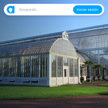
Iniciar sesión