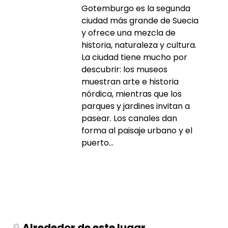
Gotemburgo es la segunda
ciudad más grande de Suecia
y ofrece una mezcla de
historia, naturaleza y cultura.
La ciudad tiene mucho por
descubrir: los museos
muestran arte e historia
nórdica, mientras que los
parques y jardines invitan a
pasear. Los canales dan
forma al paisaje urbano y el
puerto...
Alrededor de este lugar