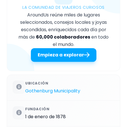
LA COMUNIDAD DE VIAJEROS CURIOSOS
AroundUs reúne miles de lugares
seleccionados, consejos locales y joyas
escondidas, enriquecidos cada día por
más de
60,000 colaboradores
en todo
el mundo.
Empieza a explorar
UBICACIÓN
Gothenburg Municipality
FUNDACIÓN
1 de enero de 1878