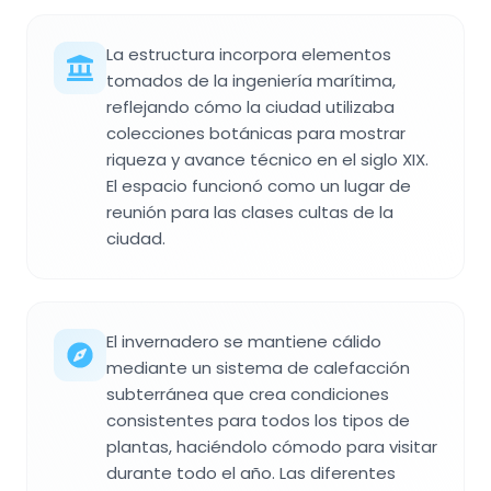
La estructura incorpora elementos
tomados de la ingeniería marítima,
reflejando cómo la ciudad utilizaba
colecciones botánicas para mostrar
riqueza y avance técnico en el siglo XIX.
El espacio funcionó como un lugar de
reunión para las clases cultas de la
ciudad.
El invernadero se mantiene cálido
mediante un sistema de calefacción
subterránea que crea condiciones
consistentes para todos los tipos de
plantas, haciéndolo cómodo para visitar
durante todo el año. Las diferentes