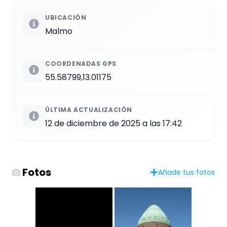
UBICACIÓN
Malmo
COORDENADAS GPS
55.58799,13.01175
ÚLTIMA ACTUALIZACIÓN
12 de diciembre de 2025 a las 17:42
Fotos
Añade tus fotos