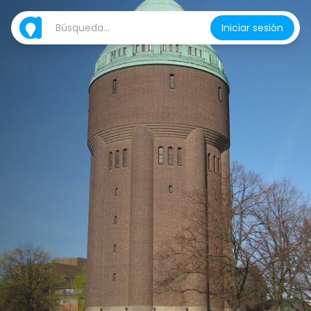
Iniciar sesión