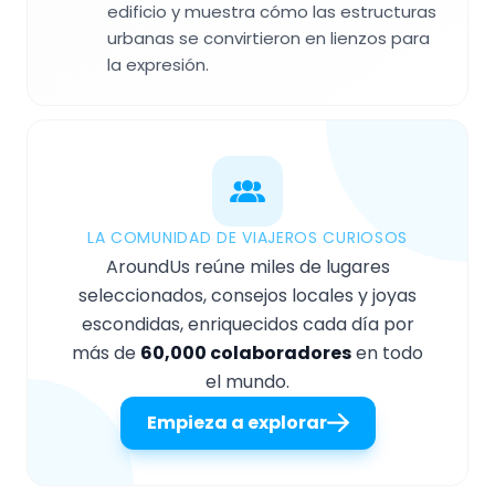
edificio y muestra cómo las estructuras
urbanas se convirtieron en lienzos para
la expresión.
LA COMUNIDAD DE VIAJEROS CURIOSOS
AroundUs reúne miles de lugares
seleccionados, consejos locales y joyas
escondidas, enriquecidos cada día por
más de
60,000 colaboradores
en todo
el mundo.
Empieza a explorar