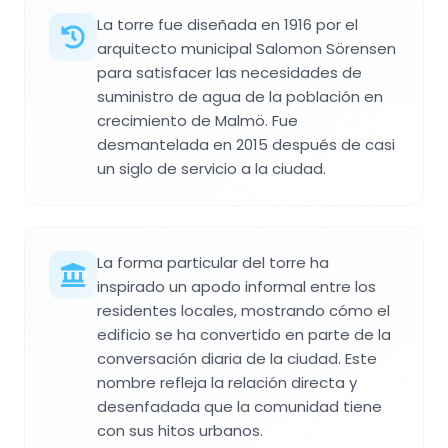
La torre fue diseñada en 1916 por el
arquitecto municipal Salomon Sörensen
para satisfacer las necesidades de
suministro de agua de la población en
crecimiento de Malmö. Fue
desmantelada en 2015 después de casi
un siglo de servicio a la ciudad.
La forma particular del torre ha
inspirado un apodo informal entre los
residentes locales, mostrando cómo el
edificio se ha convertido en parte de la
conversación diaria de la ciudad. Este
nombre refleja la relación directa y
desenfadada que la comunidad tiene
con sus hitos urbanos.