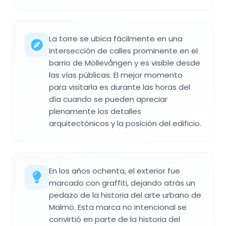
La torre se ubica fácilmente en una
intersección de calles prominente en el
barrio de Möllevången y es visible desde
las vías públicas. El mejor momento
para visitarla es durante las horas del
día cuando se pueden apreciar
plenamente los detalles
arquitectónicos y la posición del edificio.
En los años ochenta, el exterior fue
marcado con graffiti, dejando atrás un
pedazo de la historia del arte urbano de
Malmö. Esta marca no intencional se
convirtió en parte de la historia del