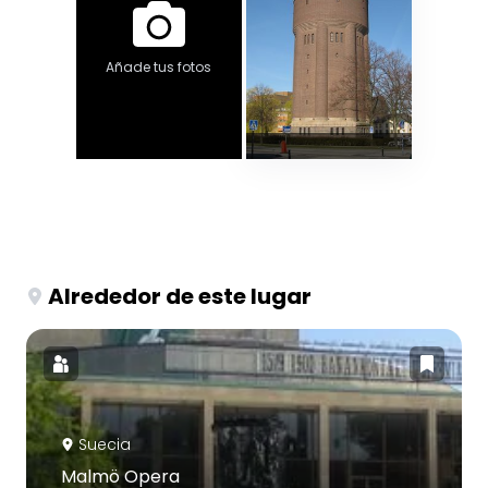
Añade tus fotos
Alrededor de este lugar
Suecia
Malmö Opera