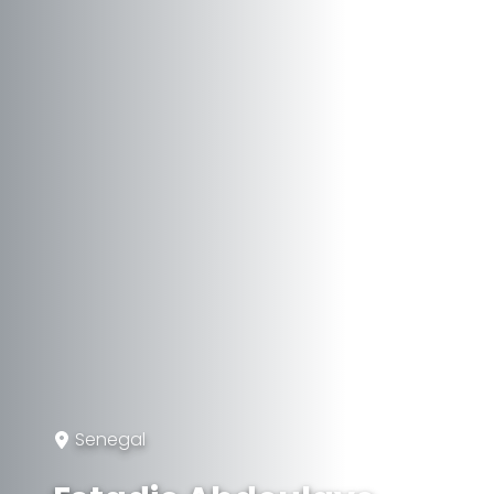
Senegal