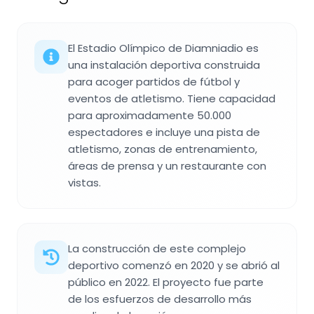
El Estadio Olímpico de Diamniadio es
una instalación deportiva construida
para acoger partidos de fútbol y
eventos de atletismo. Tiene capacidad
para aproximadamente 50.000
espectadores e incluye una pista de
atletismo, zonas de entrenamiento,
áreas de prensa y un restaurante con
vistas.
La construcción de este complejo
deportivo comenzó en 2020 y se abrió al
público en 2022. El proyecto fue parte
de los esfuerzos de desarrollo más