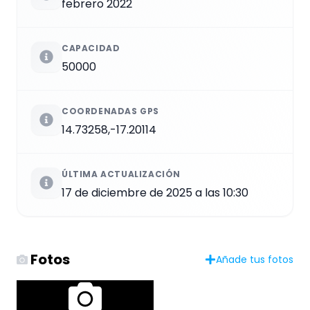
febrero 2022
CAPACIDAD
50000
COORDENADAS GPS
14.73258,-17.20114
ÚLTIMA ACTUALIZACIÓN
17 de diciembre de 2025 a las 10:30
Fotos
Añade tus fotos