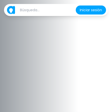
Iniciar sesión