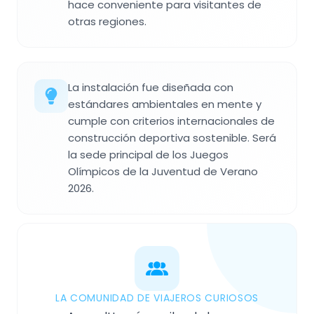
hace conveniente para visitantes de
otras regiones.
La instalación fue diseñada con
estándares ambientales en mente y
cumple con criterios internacionales de
construcción deportiva sostenible. Será
la sede principal de los Juegos
Olímpicos de la Juventud de Verano
2026.
LA COMUNIDAD DE VIAJEROS CURIOSOS