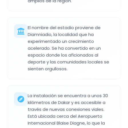
amplios de la región.
El nombre del estadio proviene de
Diamniadio, la localidad que ha
experimentado un crecimiento
acelerado. Se ha convertido en un
espacio donde los aficionados al
deporte y las comunidades locales se
sienten orgullosos.
La instalación se encuentra a unos 30
kilómetros de Dakar y es accesible a
través de nuevas conexiones viales.
Está ubicada cerca del Aeropuerto
Internacional Blaise Diagne, lo que la