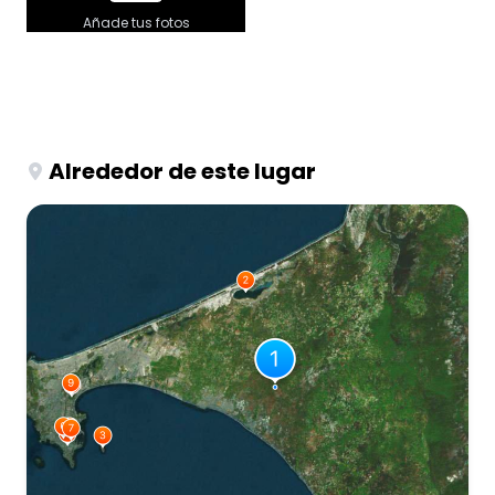
Añade tus fotos
Alrededor de este lugar