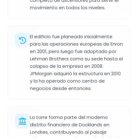
completo de ascensores para servir el
movimiento en todos los niveles.
El edificio fue planeado inicialmente
para las operaciones europeas de Enron
en 2001, pero luego fue adoptado por
Lehman Brothers como su sede hasta el
colapso de la empresa en 2008.
JPMorgan adquirió la estructura en 2010
y la ha operado como centro de
negocios desde entonces.
La torre forma parte del moderno
distrito financiero de Docklands en
Londres, contribuyendo al paisaje