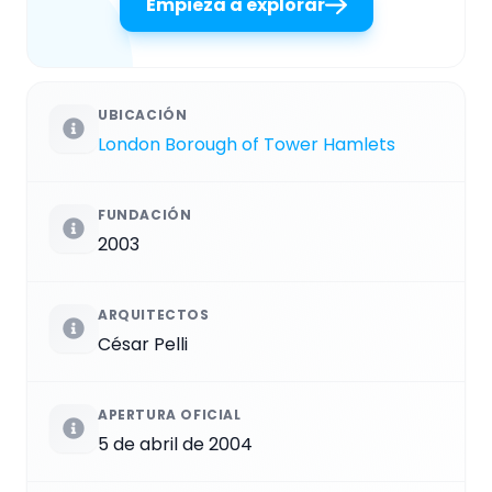
Empieza a explorar
UBICACIÓN
London Borough of Tower Hamlets
FUNDACIÓN
2003
ARQUITECTOS
César Pelli
APERTURA OFICIAL
5 de abril de 2004