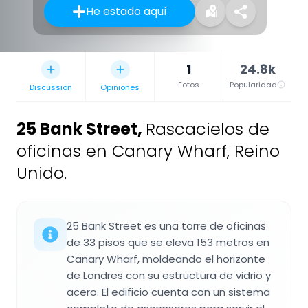
He estado aquí
1
24.8k
Fotos
Popularidad
Discussion
Opiniones
25 Bank Street
,
Rascacielos de
oficinas en Canary Wharf, Reino
Unido.
25 Bank Street es una torre de oficinas
de 33 pisos que se eleva 153 metros en
Canary Wharf, moldeando el horizonte
de Londres con su estructura de vidrio y
acero. El edificio cuenta con un sistema