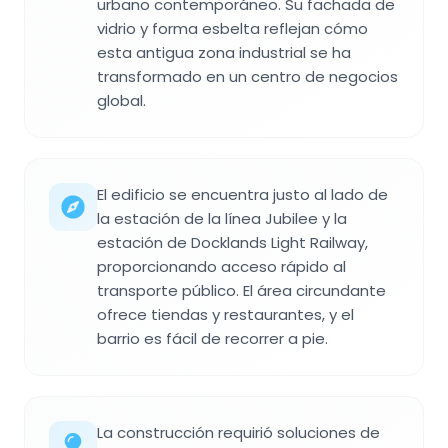
urbano contemporáneo. Su fachada de
vidrio y forma esbelta reflejan cómo
esta antigua zona industrial se ha
transformado en un centro de negocios
global.
El edificio se encuentra justo al lado de
la estación de la línea Jubilee y la
estación de Docklands Light Railway,
proporcionando acceso rápido al
transporte público. El área circundante
ofrece tiendas y restaurantes, y el
barrio es fácil de recorrer a pie.
La construcción requirió soluciones de