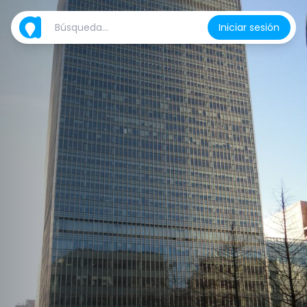
Iniciar sesión