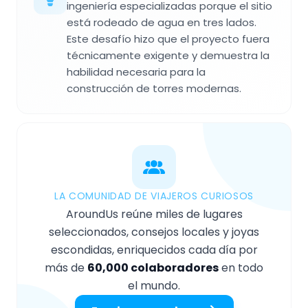
ingeniería especializadas porque el sitio
está rodeado de agua en tres lados.
Este desafío hizo que el proyecto fuera
técnicamente exigente y demuestra la
habilidad necesaria para la
construcción de torres modernas.
LA COMUNIDAD DE VIAJEROS CURIOSOS
AroundUs reúne miles de lugares
seleccionados, consejos locales y joyas
escondidas, enriquecidos cada día por
más de
60,000 colaboradores
en todo
el mundo.