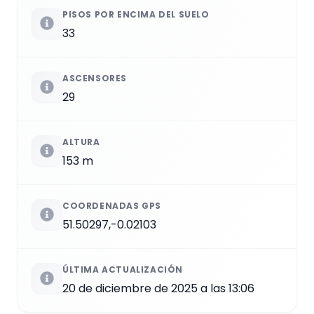
PISOS POR ENCIMA DEL SUELO
33
ASCENSORES
29
ALTURA
153 m
COORDENADAS GPS
51.50297,-0.02103
ÚLTIMA ACTUALIZACIÓN
20 de diciembre de 2025 a las 13:06