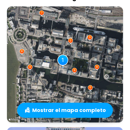
Mostrar el mapa completo